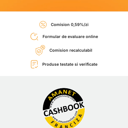
Comision 0,59%/zi
Formular de evaluare online
Comision recalculabil
Produse testate si verificate