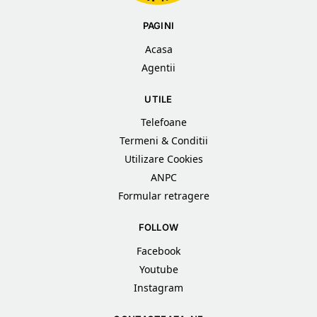
PAGINI
Acasa
Agentii
UTILE
Telefoane
Termeni & Conditii
Utilizare Cookies
ANPC
Formular retragere
FOLLOW
Facebook
Youtube
Instagram