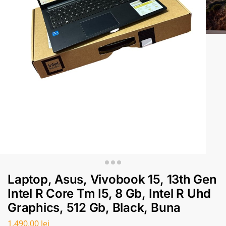
Laptop, Asus, Vivobook 15, 13th Gen
Intel R Core Tm I5, 8 Gb, Intel R Uhd
Graphics, 512 Gb, Black, Buna
1.490,00
lei