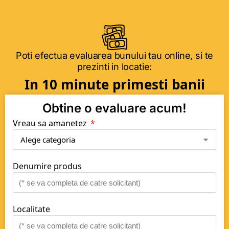
Poti efectua evaluarea bunului tau online, si te
prezinti in locatie:
In 10 minute primesti banii
Obtine o evaluare acum!
Vreau sa amanetez
Denumire produs
Localitate