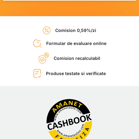
Comision 0,59%/zi
Formular de evaluare online
Comision recalculabil
Produse testate si verificate