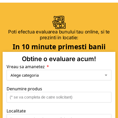
Poti efectua evaluarea bunului tau online, si te
prezinti in locatie:
In 10 minute primesti banii
Obtine o evaluare acum!
Vreau sa amanetez
Denumire produs
Localitate