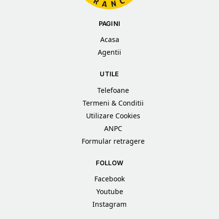
PAGINI
Acasa
Agentii
UTILE
Telefoane
Termeni & Conditii
Utilizare Cookies
ANPC
Formular retragere
FOLLOW
Facebook
Youtube
Instagram