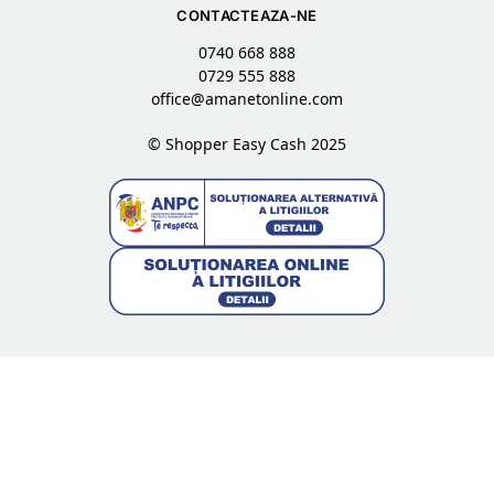
CONTACTEAZA-NE
0740 668 888
0729 555 888
office@amanetonline.com
© Shopper Easy Cash 2025