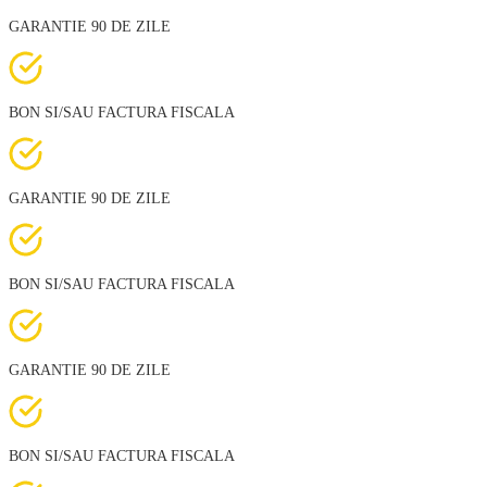
GARANTIE 90 DE ZILE
BON SI/SAU FACTURA FISCALA
GARANTIE 90 DE ZILE
BON SI/SAU FACTURA FISCALA
GARANTIE 90 DE ZILE
BON SI/SAU FACTURA FISCALA