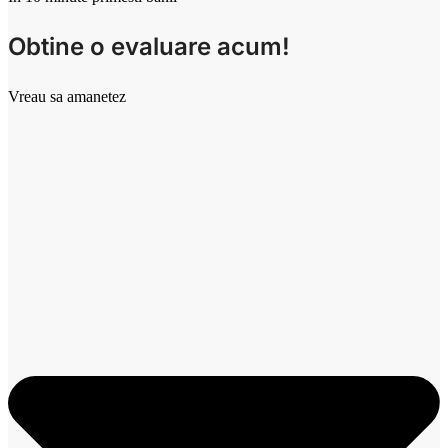
Obtine o evaluare acum!
Vreau sa amanetez