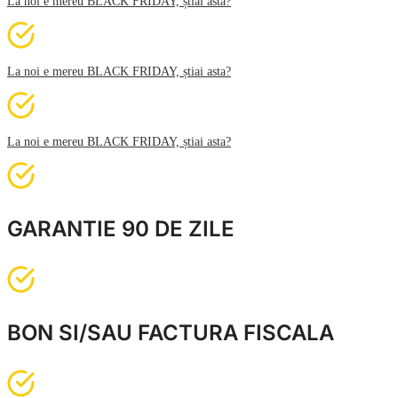
La noi e mereu BLACK FRIDAY, știai asta?
La noi e mereu BLACK FRIDAY, știai asta?
La noi e mereu BLACK FRIDAY, știai asta?
GARANTIE 90 DE ZILE
BON SI/SAU FACTURA FISCALA