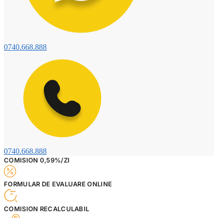
0740.668.888
0740.668.888
COMISION 0,59%/ZI
FORMULAR DE EVALUARE ONLINE
COMISION RECALCULABIL