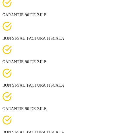
GARANTIE 90 DE ZILE
BON SI/SAU FACTURA FISCALA
GARANTIE 90 DE ZILE
BON SI/SAU FACTURA FISCALA
GARANTIE 90 DE ZILE
BON SI/SAU FACTURA FISCALA