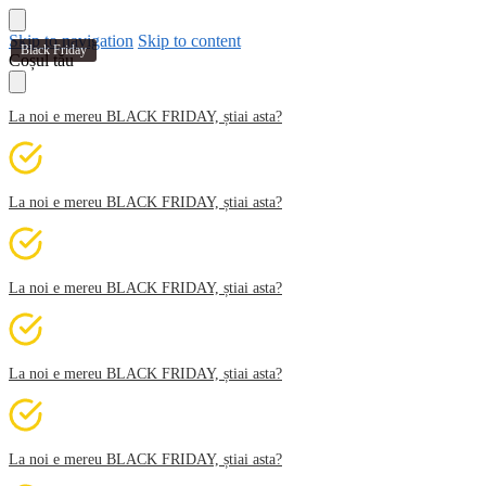
Skip to navigation
Skip to content
Black Friday
Coșul tău
La noi e mereu BLACK FRIDAY, știai asta?
La noi e mereu BLACK FRIDAY, știai asta?
La noi e mereu BLACK FRIDAY, știai asta?
La noi e mereu BLACK FRIDAY, știai asta?
La noi e mereu BLACK FRIDAY, știai asta?