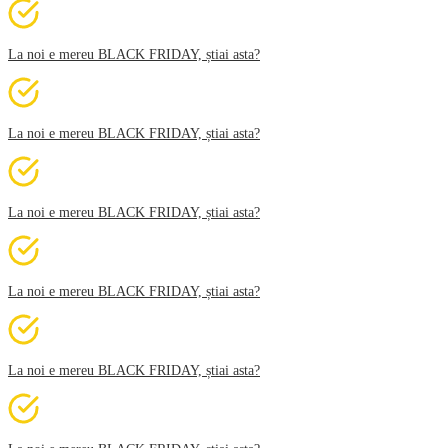
La noi e mereu BLACK FRIDAY, știai asta?
La noi e mereu BLACK FRIDAY, știai asta?
La noi e mereu BLACK FRIDAY, știai asta?
La noi e mereu BLACK FRIDAY, știai asta?
La noi e mereu BLACK FRIDAY, știai asta?