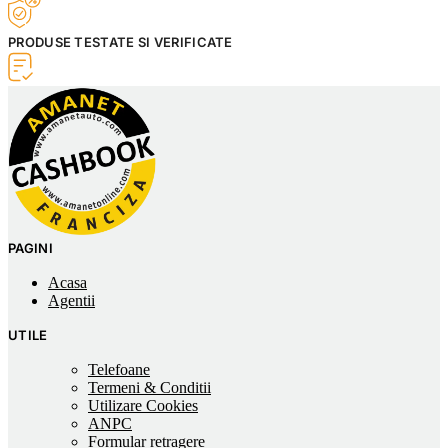
PRODUSE TESTATE SI VERIFICATE
PAGINI
Acasa
Agentii
UTILE
Telefoane
Termeni & Conditii
Utilizare Cookies
ANPC
Formular retragere