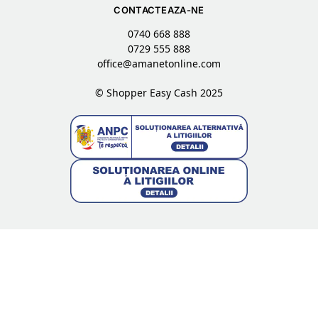
CONTACTEAZA-NE
0740 668 888
0729 555 888
office@amanetonline.com
© Shopper Easy Cash 2025