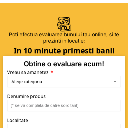
Poti efectua evaluarea bunului tau online, si te
prezinti in locatie:
In 10 minute primesti banii
Obtine o evaluare acum!
Vreau sa amanetez
Denumire produs
Localitate