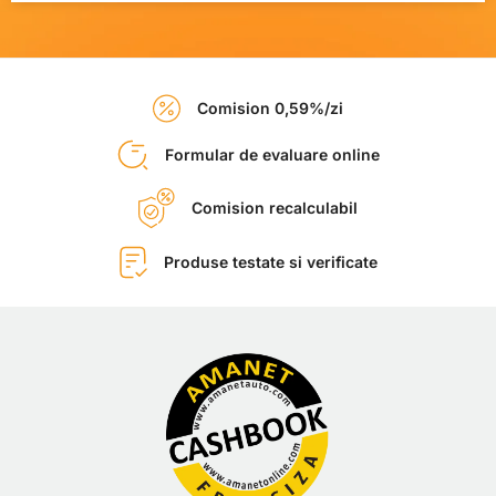
Comision 0,59%/zi
Formular de evaluare online
Comision recalculabil
Produse testate si verificate