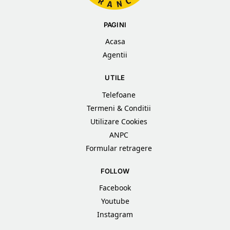
PAGINI
Acasa
Agentii
UTILE
Telefoane
Termeni & Conditii
Utilizare Cookies
ANPC
Formular retragere
FOLLOW
Facebook
Youtube
Instagram