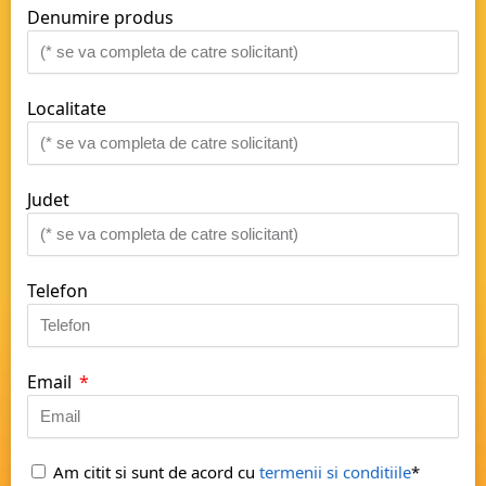
Denumire produs
Localitate
Judet
Telefon
Email
Am citit si sunt de acord cu
termenii si conditiile
*