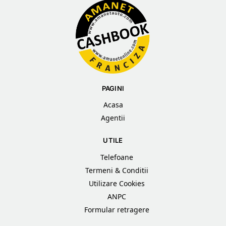
PAGINI
Acasa
Agentii
UTILE
Telefoane
Termeni & Conditii
Utilizare Cookies
ANPC
Formular retragere