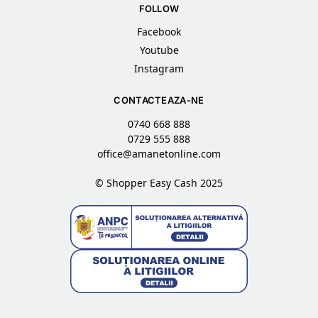
FOLLOW
Facebook
Youtube
Instagram
CONTACTEAZA-NE
0740 668 888
0729 555 888
office@amanetonline.com
© Shopper Easy Cash 2025