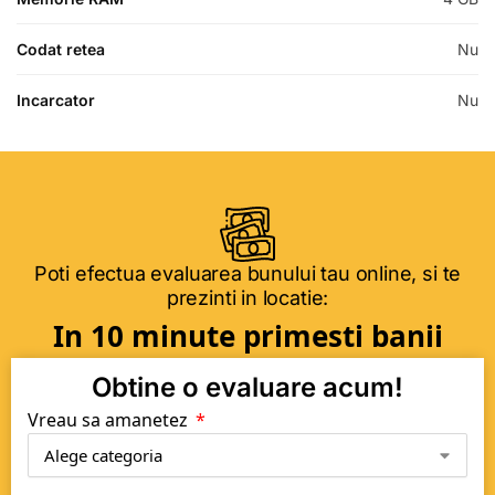
Codat retea
Nu
Incarcator
Nu
Poti efectua evaluarea bunului tau online, si te
prezinti in locatie:
In 10 minute primesti banii
Obtine o evaluare acum!
Vreau sa amanetez