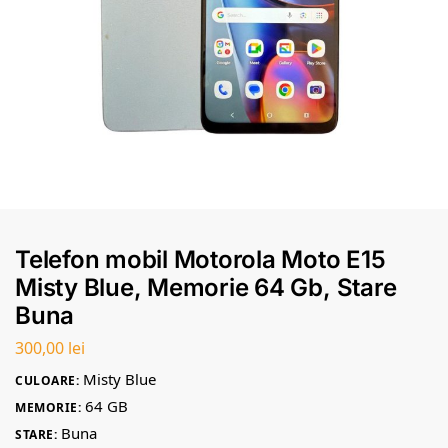
Telefon mobil Motorola Moto E15
Misty Blue, Memorie 64 Gb, Stare
Buna
300,00
lei
Misty Blue
CULOARE:
64 GB
MEMORIE:
Buna
STARE: