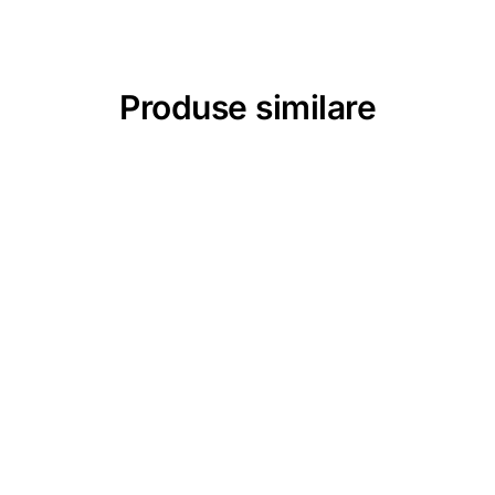
Produse similare