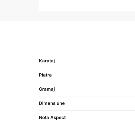
Karataj
Piatra
Gramaj
Dimensiune
Nota Aspect