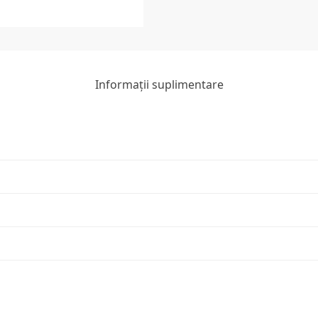
Informații suplimentare