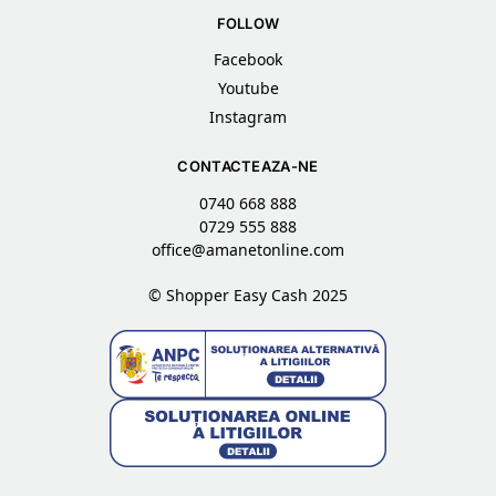
FOLLOW
Facebook
Youtube
Instagram
CONTACTEAZA-NE
0740 668 888
0729 555 888
office@amanetonline.com
© Shopper Easy Cash 2025