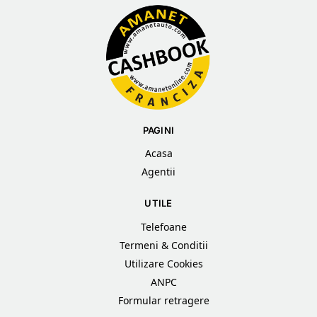
PAGINI
Acasa
Agentii
UTILE
Telefoane
Termeni & Conditii
Utilizare Cookies
ANPC
Formular retragere