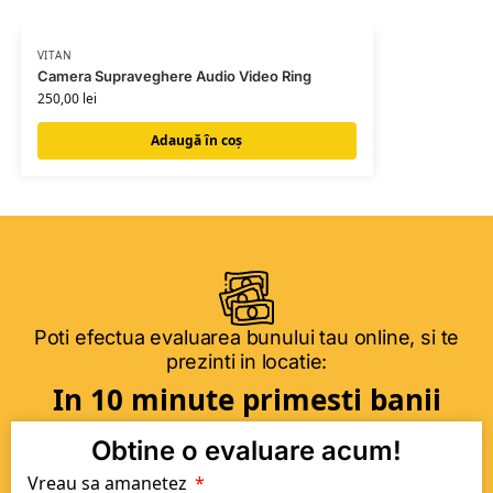
VITAN
Camera Supraveghere Audio Video Ring
250,00
lei
Adaugă în coș
Poti efectua evaluarea bunului tau online, si te
prezinti in locatie:
In 10 minute primesti banii
Obtine o evaluare acum!
Vreau sa amanetez