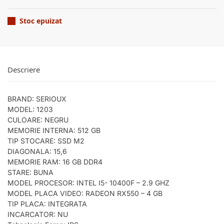
Stoc epuizat
Descriere
BRAND: SERIOUX
MODEL: 1203
CULOARE: NEGRU
MEMORIE INTERNA: 512 GB
TIP STOCARE: SSD M2
DIAGONALA: 15,6
MEMORIE RAM: 16 GB DDR4
STARE: BUNA
MODEL PROCESOR: INTEL I5- 10400F – 2.9 GHZ
MODEL PLACA VIDEO: RADEON RX550 – 4 GB
TIP PLACA: INTEGRATA
INCARCATOR: NU