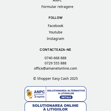
ANPC
Formular retragere
FOLLOW
Facebook
Youtube
Instagram
CONTACTEAZA-NE
0740 668 888
0729 555 888
office@amanetonline.com
© Shopper Easy Cash 2025