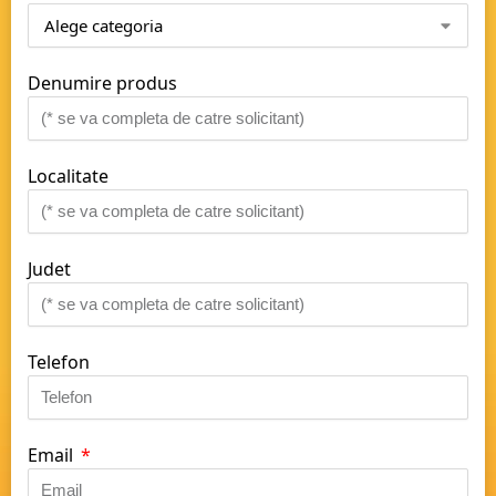
Denumire produs
Localitate
Judet
Telefon
Email