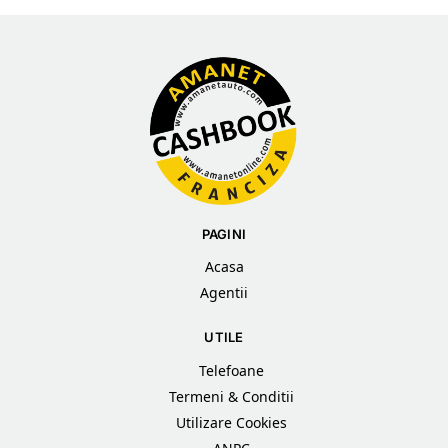
PAGINI
Acasa
Agentii
UTILE
Telefoane
Termeni & Conditii
Utilizare Cookies