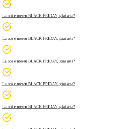
La noi e mereu BLACK FRIDAY, știai asta?
La noi e mereu BLACK FRIDAY, știai asta?
La noi e mereu BLACK FRIDAY, știai asta?
La noi e mereu BLACK FRIDAY, știai asta?
La noi e mereu BLACK FRIDAY, știai asta?