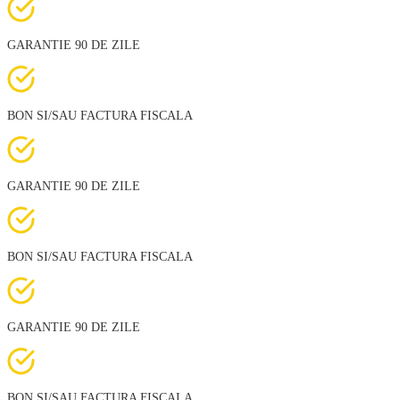
GARANTIE 90 DE ZILE
BON SI/SAU FACTURA FISCALA
GARANTIE 90 DE ZILE
BON SI/SAU FACTURA FISCALA
GARANTIE 90 DE ZILE
BON SI/SAU FACTURA FISCALA