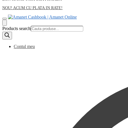
NOU! ACUM CU PLATA IN RATE!
Products search
Contul meu