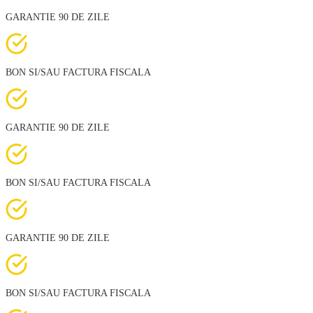
GARANTIE 90 DE ZILE
BON SI/SAU FACTURA FISCALA
GARANTIE 90 DE ZILE
BON SI/SAU FACTURA FISCALA
GARANTIE 90 DE ZILE
BON SI/SAU FACTURA FISCALA