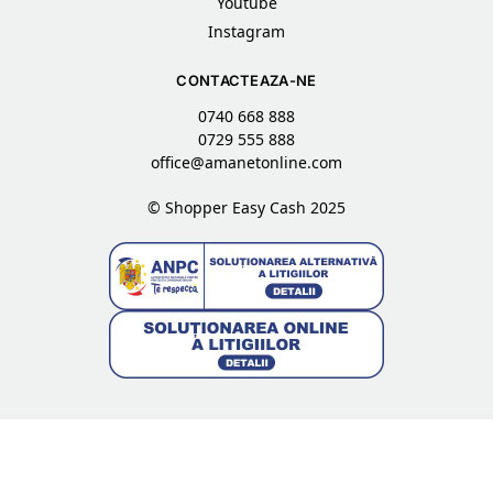
Youtube
Instagram
CONTACTEAZA-NE
0740 668 888
0729 555 888
office@amanetonline.com
© Shopper Easy Cash 2025