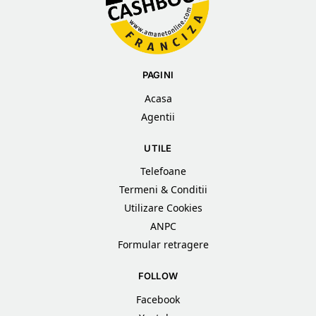
PAGINI
Acasa
Agentii
UTILE
Telefoane
Termeni & Conditii
Utilizare Cookies
ANPC
Formular retragere
FOLLOW
Facebook