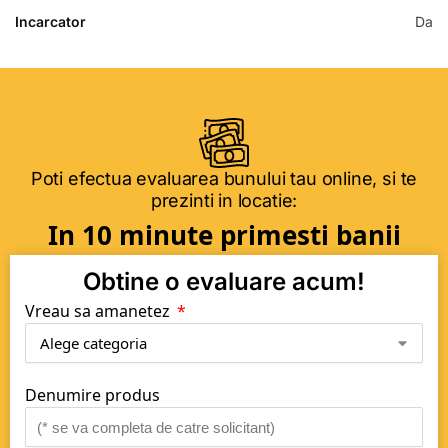
Incarcator
Da
Poti efectua evaluarea bunului tau online, si te
prezinti in locatie:
In 10 minute primesti banii
Obtine o evaluare acum!
Vreau sa amanetez
Denumire produs