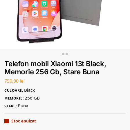
Telefon mobil Xiaomi 13t Black,
Memorie 256 Gb, Stare Buna
750,00
lei
Black
CULOARE:
256 GB
MEMORIE:
Buna
STARE:
Stoc epuizat