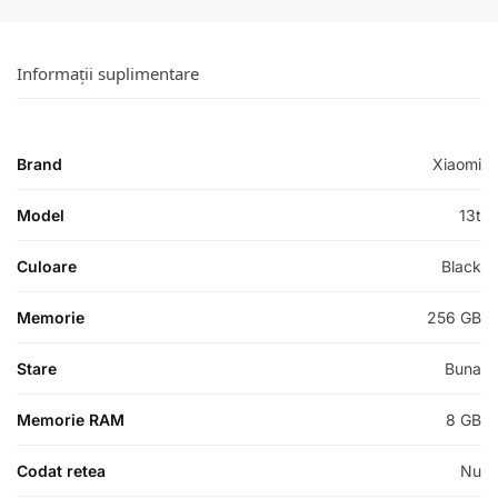
Informații suplimentare
Brand
Xiaomi
Model
13t
Culoare
Black
Memorie
256 GB
Stare
Buna
Memorie RAM
8 GB
Codat retea
Nu