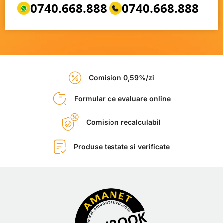
0740.668.888
0740.668.888
Comision 0,59%/zi
Formular de evaluare online
Comision recalculabil
Produse testate si verificate