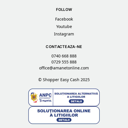
FOLLOW
Facebook
Youtube
Instagram
CONTACTEAZA-NE
0740 668 888
0729 555 888
office@amanetonline.com
© Shopper Easy Cash 2025