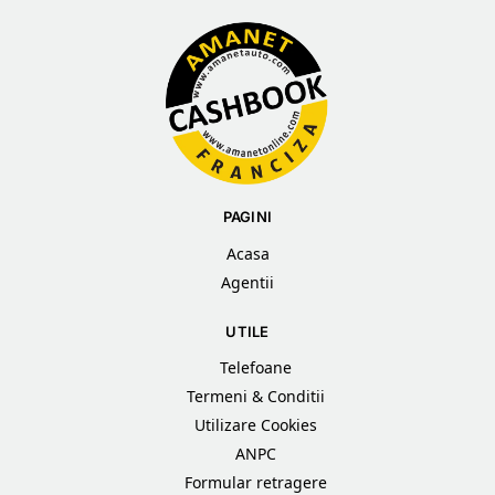
PAGINI
Acasa
Agentii
UTILE
Telefoane
Termeni & Conditii
Utilizare Cookies
ANPC
Formular retragere