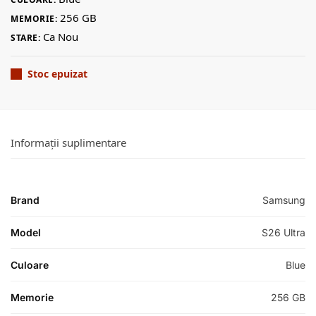
256 GB
MEMORIE:
Ca Nou
STARE:
Stoc epuizat
Informații suplimentare
Brand
Samsung
Model
S26 Ultra
Culoare
Blue
Memorie
256 GB