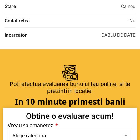
Stare
Ca nou
Codat retea
Nu
Incarcator
CABLU DE DATE
Poti efectua evaluarea bunului tau online, si te
prezinti in locatie:
In 10 minute primesti banii
Obtine o evaluare acum!
Vreau sa amanetez