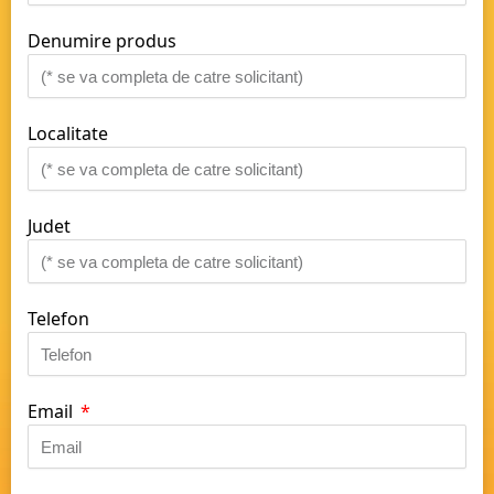
Denumire produs
Localitate
Judet
Telefon
Email