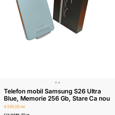
Telefon mobil Samsung S26 Ultra
Blue, Memorie 256 Gb, Stare Ca nou
4.590,00
lei
Blue
CULOARE: