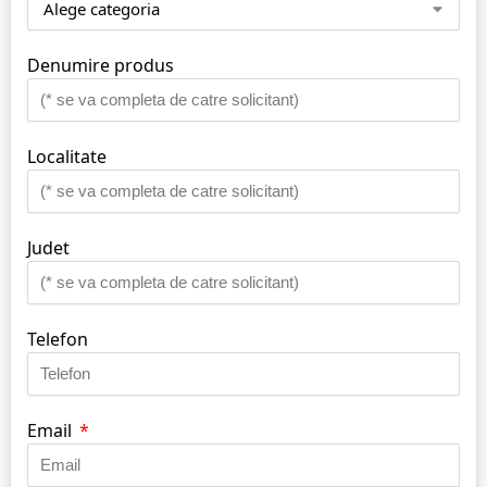
Denumire produs
Localitate
Judet
Telefon
Email