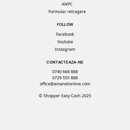
ANPC
Formular retragere
FOLLOW
Facebook
Youtube
Instagram
CONTACTEAZA-NE
0740 668 888
0729 555 888
office@amanetonline.com
© Shopper Easy Cash 2025