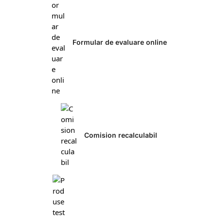
Formular de evaluare online
Comision recalculabil