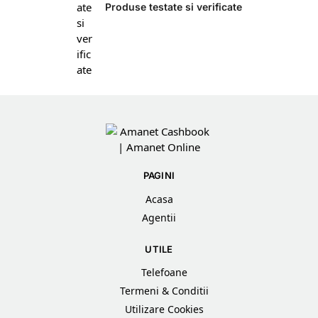
Produse testate si verificate
PAGINI
Acasa
Agentii
UTILE
Telefoane
Termeni & Conditii
Utilizare Cookies