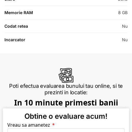
Memorie RAM
8 GB
Codat retea
Nu
Incarcator
Nu
Poti efectua evaluarea bunului tau online, si te
prezinti in locatie:
In 10 minute primesti banii
Obtine o evaluare acum!
Vreau sa amanetez