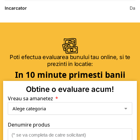
Incarcator
Da
Poti efectua evaluarea bunului tau online, si te
prezinti in locatie:
In 10 minute primesti banii
Obtine o evaluare acum!
Vreau sa amanetez
Denumire produs