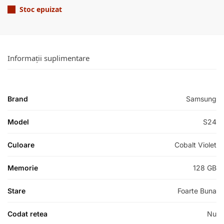
Stoc epuizat
Informații suplimentare
Brand
Samsung
Model
S24
Culoare
Cobalt Violet
Memorie
128 GB
Stare
Foarte Buna
Codat retea
Nu