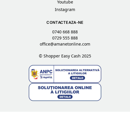
Youtube
Instagram
CONTACTEAZA-NE
0740 668 888
0729 555 888
office@amanetonline.com
© Shopper Easy Cash 2025