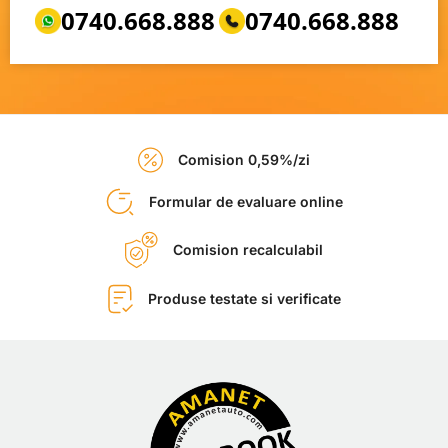
0740.668.888
0740.668.888
Comision 0,59%/zi
Formular de evaluare online
Comision recalculabil
Produse testate si verificate