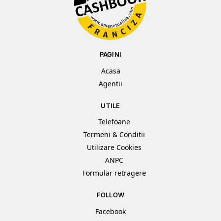
PAGINI
Acasa
Agentii
UTILE
Telefoane
Termeni & Conditii
Utilizare Cookies
ANPC
Formular retragere
FOLLOW
Facebook