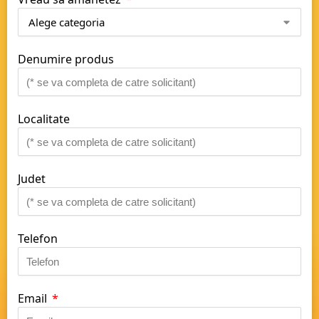
Denumire produs
Localitate
Judet
Telefon
Email