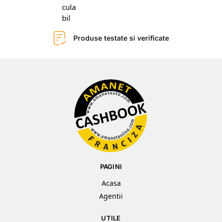
Produse testate si verificate
PAGINI
Acasa
Agentii
UTILE