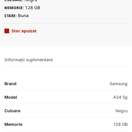
128 GB
MEMORIE:
Buna
STARE:
Stoc epuizat
Informații suplimentare
Brand
Samsung
Model
A34 5g
Culoare
Negru
Memorie
128 GB