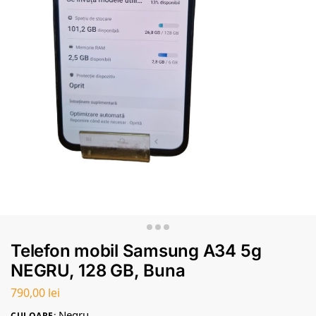
Telefon mobil Samsung A34 5g
NEGRU, 128 GB, Buna
790,00
lei
Negru
CULOARE: