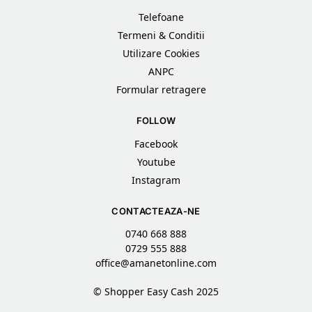
Telefoane
Termeni & Conditii
Utilizare Cookies
ANPC
Formular retragere
FOLLOW
Facebook
Youtube
Instagram
CONTACTEAZA-NE
0740 668 888
0729 555 888
office@amanetonline.com
© Shopper Easy Cash 2025