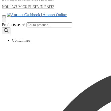
NOU! ACUM CU PLATA IN RATE!
Products search
Contul meu