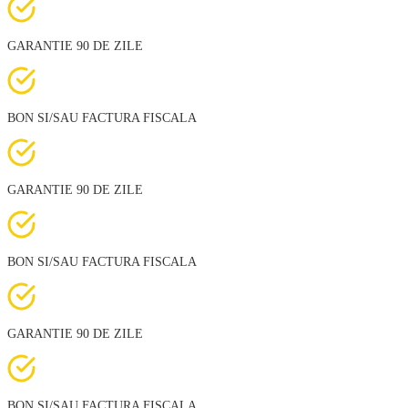
GARANTIE 90 DE ZILE
BON SI/SAU FACTURA FISCALA
GARANTIE 90 DE ZILE
BON SI/SAU FACTURA FISCALA
GARANTIE 90 DE ZILE
BON SI/SAU FACTURA FISCALA