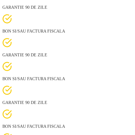
GARANTIE 90 DE ZILE
BON SI/SAU FACTURA FISCALA
GARANTIE 90 DE ZILE
BON SI/SAU FACTURA FISCALA
GARANTIE 90 DE ZILE
BON SI/SAU FACTURA FISCALA