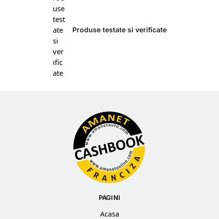
Produse testate si verificate
PAGINI
Acasa