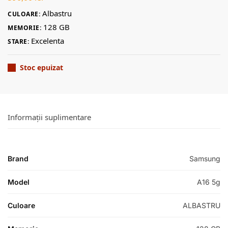
Albastru
CULOARE:
128 GB
MEMORIE:
Excelenta
STARE:
Stoc epuizat
Informații suplimentare
Brand
Samsung
Model
A16 5g
Culoare
ALBASTRU