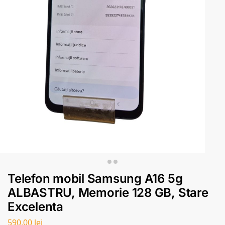
Telefon mobil Samsung A16 5g
ALBASTRU, Memorie 128 GB, Stare
Excelenta
590,00
lei