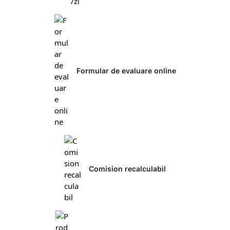
Formular de evaluare online
Comision recalculabil