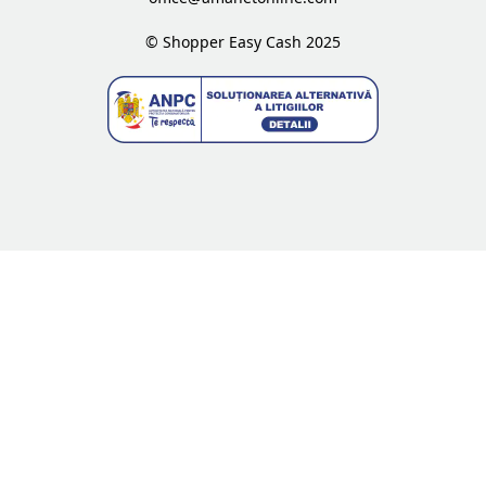
© Shopper Easy Cash 2025