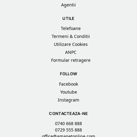
Agentii
UTILE
Telefoane
Termeni & Conditii
Utilizare Cookies
ANPC
Formular retragere
FOLLOW
Facebook
Youtube
Instagram
CONTACTEAZA-NE
0740 668 888
0729 555 888
office@amanetonline.com