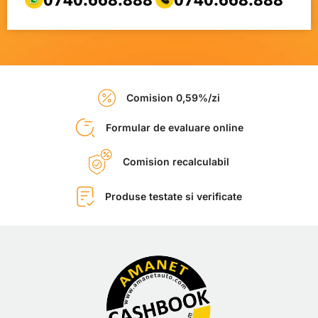
Comision 0,59%/zi
Formular de evaluare online
Comision recalculabil
Produse testate si verificate