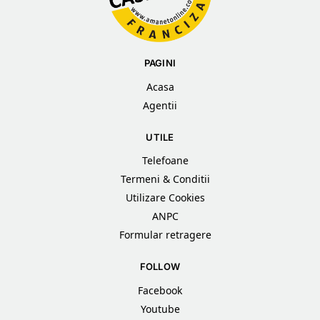
PAGINI
Acasa
Agentii
UTILE
Telefoane
Termeni & Conditii
Utilizare Cookies
ANPC
Formular retragere
FOLLOW
Facebook
Youtube