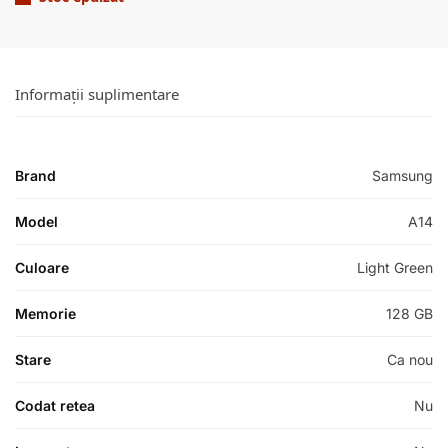
Informații suplimentare
Brand
Samsung
Model
A14
Culoare
Light Green
Memorie
128 GB
Stare
Ca nou
Codat retea
Nu