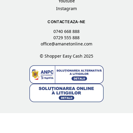
Youtube
Instagram
CONTACTEAZA-NE
0740 668 888
0729 555 888
office@amanetonline.com
© Shopper Easy Cash 2025