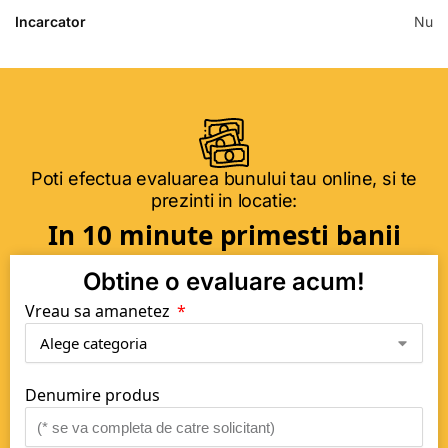
Incarcator
Nu
Poti efectua evaluarea bunului tau online, si te
prezinti in locatie:
In 10 minute primesti banii
Obtine o evaluare acum!
Vreau sa amanetez
Denumire produs