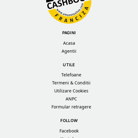
PAGINI
Acasa
Agentii
UTILE
Telefoane
Termeni & Conditii
Utilizare Cookies
ANPC
Formular retragere
FOLLOW
Facebook