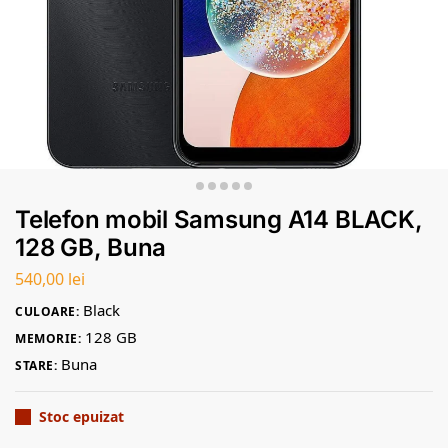
Telefon mobil Samsung A14 BLACK,
128 GB, Buna
540,00
lei
Black
CULOARE:
128 GB
MEMORIE:
Buna
STARE:
Stoc epuizat