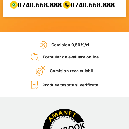
0740.668.888
0740.668.888
Comision 0,59%/zi
Formular de evaluare online
Comision recalculabil
Produse testate si verificate