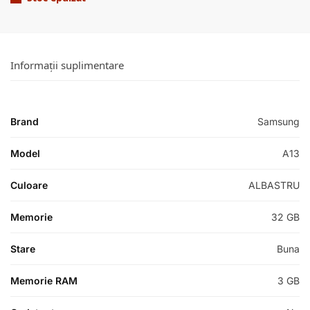
Informații suplimentare
Brand
Samsung
Model
A13
Culoare
ALBASTRU
Memorie
32 GB
Stare
Buna
Memorie RAM
3 GB