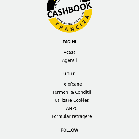
PAGINI
Acasa
Agentii
UTILE
Telefoane
Termeni & Conditii
Utilizare Cookies
ANPC
Formular retragere
FOLLOW