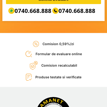
0740.668.888
0740.668.888
Comision 0,59%/zi
Formular de evaluare online
Comision recalculabil
Produse testate si verificate