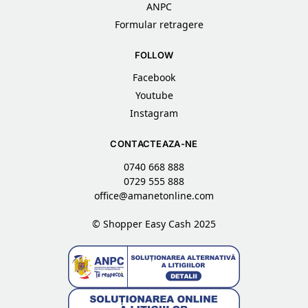
ANPC
Formular retragere
FOLLOW
Facebook
Youtube
Instagram
CONTACTEAZA-NE
0740 668 888
0729 555 888
office@amanetonline.com
© Shopper Easy Cash 2025