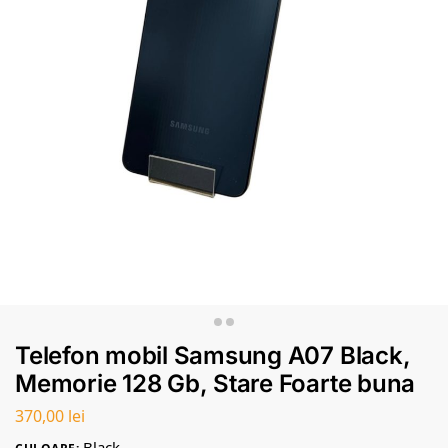
Telefon mobil Samsung A07 Black,
Memorie 128 Gb, Stare Foarte buna
370,00
lei
Black