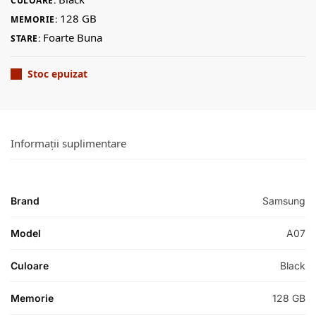
CULOARE:
128 GB
MEMORIE:
Foarte Buna
STARE:
Stoc epuizat
Informații suplimentare
Brand
Samsung
Model
A07
Culoare
Black
Memorie
128 GB