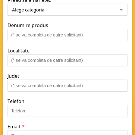
Denumire produs
Localitate
Judet
Telefon
Email