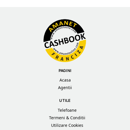
PAGINI
Acasa
Agentii
UTILE
Telefoane
Termeni & Conditii
Utilizare Cookies