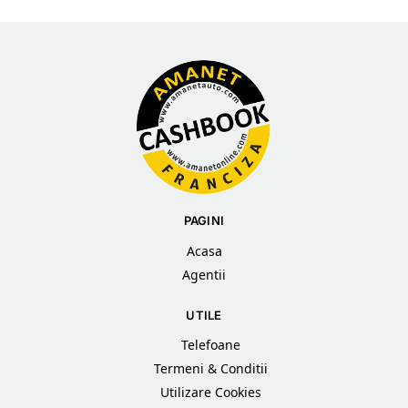
PAGINI
Acasa
Agentii
UTILE
Telefoane
Termeni & Conditii
Utilizare Cookies