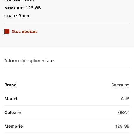
128 GB
MEMORIE:
Buna
STARE:
Stoc epuizat
Informații suplimentare
Brand
Samsung
Model
A 16
Culoare
GRAY
Memorie
128 GB