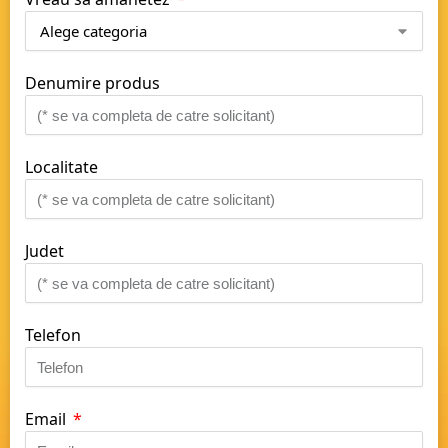
Denumire produs
Localitate
Judet
Telefon
Email