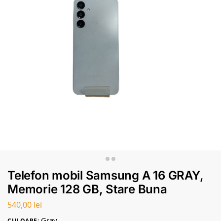
Telefon mobil Samsung A 16 GRAY,
Memorie 128 GB, Stare Buna
540,00
lei
Gray
CULOARE: