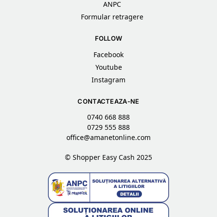
ANPC
Formular retragere
FOLLOW
Facebook
Youtube
Instagram
CONTACTEAZA-NE
0740 668 888
0729 555 888
office@amanetonline.com
© Shopper Easy Cash 2025