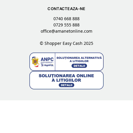
CONTACTEAZA-NE
0740 668 888
0729 555 888
office@amanetonline.com
© Shopper Easy Cash 2025