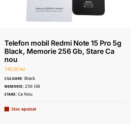
Telefon mobil Redmi Note 15 Pro 5g
Black, Memorie 256 Gb, Stare Ca
nou
740,00
lei
Black
CULOARE:
256 GB
MEMORIE:
Ca Nou
STARE:
Stoc epuizat