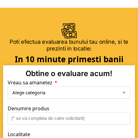
Poti efectua evaluarea bunului tau online, si te
prezinti in locatie:
In 10 minute primesti banii
Obtine o evaluare acum!
Vreau sa amanetez
Denumire produs
Localitate