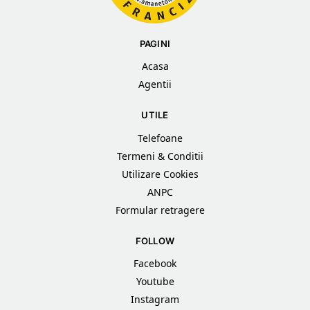
PAGINI
Acasa
Agentii
UTILE
Telefoane
Termeni & Conditii
Utilizare Cookies
ANPC
Formular retragere
FOLLOW
Facebook
Youtube
Instagram