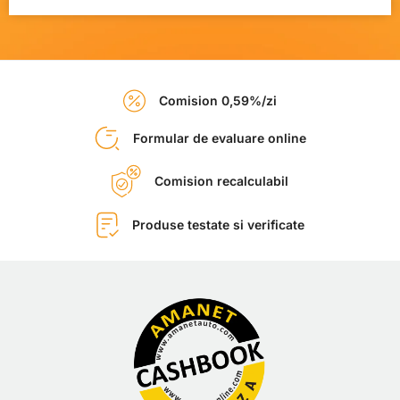
Comision 0,59%/zi
Formular de evaluare online
Comision recalculabil
Produse testate si verificate