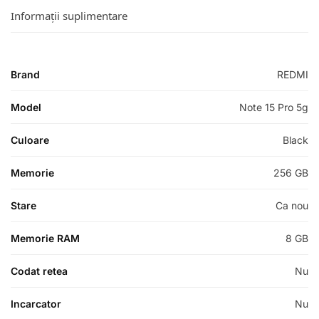
Informații suplimentare
Brand
REDMI
Model
Note 15 Pro 5g
Culoare
Black
Memorie
256 GB
Stare
Ca nou
Memorie RAM
8 GB
Codat retea
Nu
Incarcator
Nu