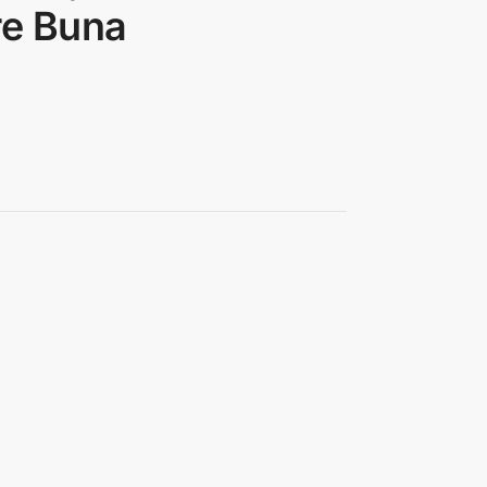
re Buna