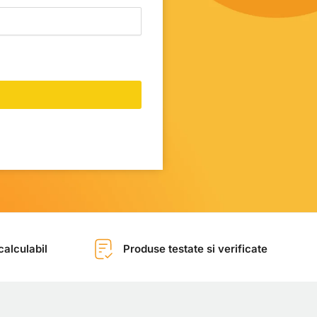
alculabil
Produse testate si verificate