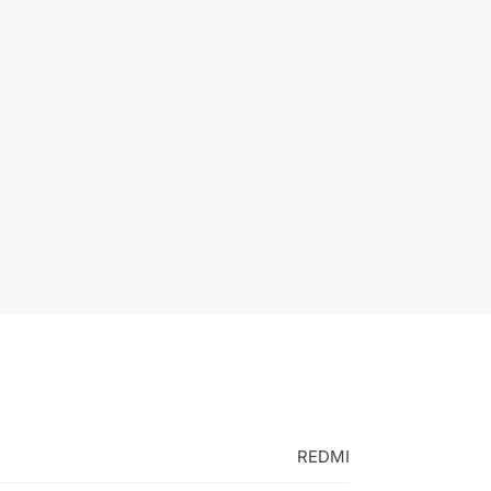
REDMI