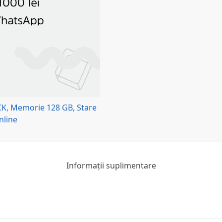
Informații suplimentare