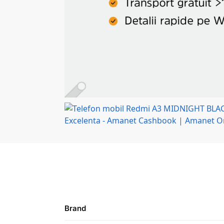
Brand