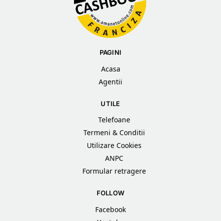
PAGINI
Acasa
Agentii
UTILE
Telefoane
Termeni & Conditii
Utilizare Cookies
ANPC
Formular retragere
FOLLOW
Facebook