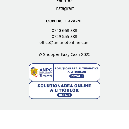
Youtube
Instagram
CONTACTEAZA-NE
0740 668 888
0729 555 888
office@amanetonline.com
© Shopper Easy Cash 2025