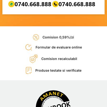
0740.668.888
0740.668.888
Comision 0,59%/zi
Formular de evaluare online
Comision recalculabil
Produse testate si verificate