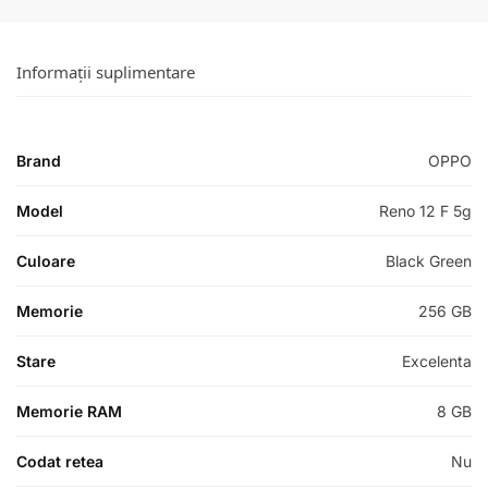
Informații suplimentare
Brand
OPPO
Model
Reno 12 F 5g
Culoare
Black Green
Memorie
256 GB
Stare
Excelenta
Memorie RAM
8 GB
Codat retea
Nu