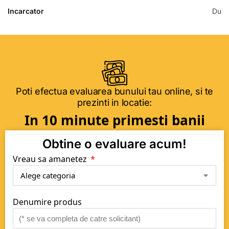
Incarcator
Du
Poti efectua evaluarea bunului tau online, si te
prezinti in locatie:
In 10 minute primesti banii
Obtine o evaluare acum!
Vreau sa amanetez
Denumire produs