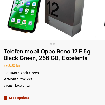
Telefon mobil Oppo Reno 12 F 5g
Black Green, 256 GB, Excelenta
890,00
lei
Black Green
CULOARE:
256 GB
MEMORIE:
Excelenta
STARE:
Stoc epuizat