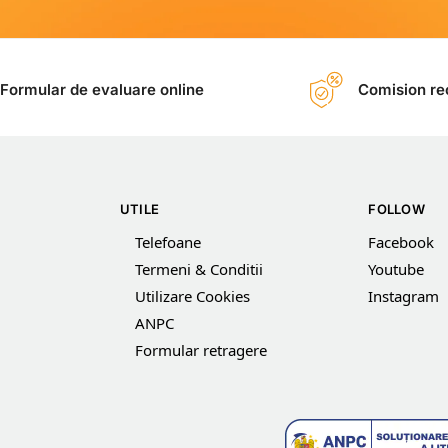
Formular de evaluare online
Comision rec
UTILE
FOLLOW
Telefoane
Facebook
Termeni & Conditii
Youtube
Utilizare Cookies
Instagram
ANPC
Formular retragere