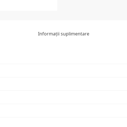
Informații suplimentare