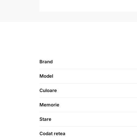
Brand
Model
Culoare
Memorie
Stare
Codat retea