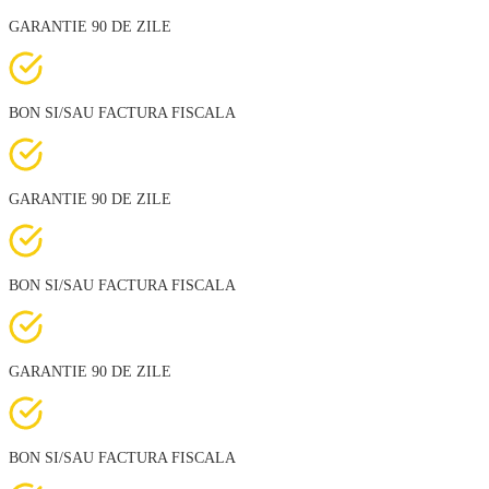
GARANTIE 90 DE ZILE
BON SI/SAU FACTURA FISCALA
GARANTIE 90 DE ZILE
BON SI/SAU FACTURA FISCALA
GARANTIE 90 DE ZILE
BON SI/SAU FACTURA FISCALA