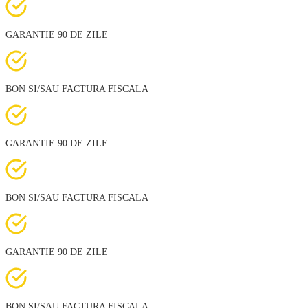
GARANTIE 90 DE ZILE
BON SI/SAU FACTURA FISCALA
GARANTIE 90 DE ZILE
BON SI/SAU FACTURA FISCALA
GARANTIE 90 DE ZILE
BON SI/SAU FACTURA FISCALA