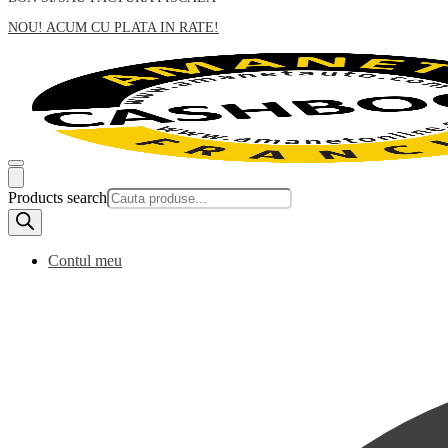
NOU! ACUM CU PLATA IN RATE!
Products search
Contul meu