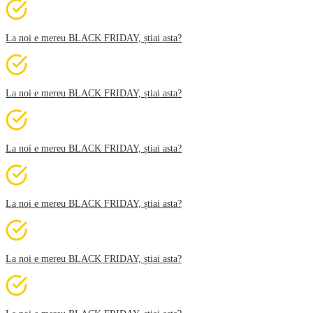
La noi e mereu BLACK FRIDAY, știai asta?
La noi e mereu BLACK FRIDAY, știai asta?
La noi e mereu BLACK FRIDAY, știai asta?
La noi e mereu BLACK FRIDAY, știai asta?
La noi e mereu BLACK FRIDAY, știai asta?