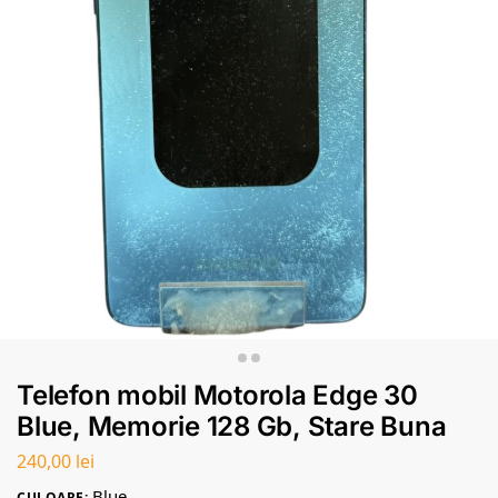
Telefon mobil Motorola Edge 30
Blue, Memorie 128 Gb, Stare Buna
240,00
lei
Blue
CULOARE: