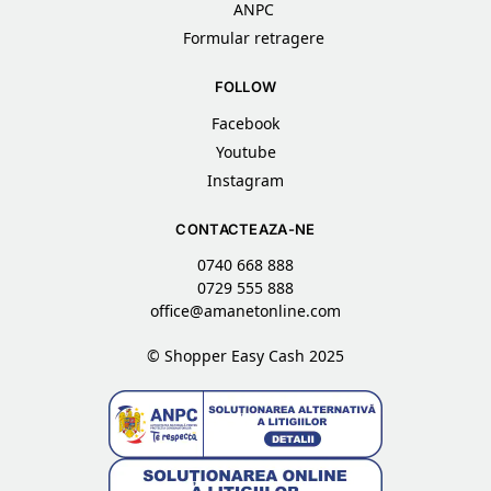
ANPC
Formular retragere
FOLLOW
Facebook
Youtube
Instagram
CONTACTEAZA-NE
0740 668 888
0729 555 888
office@amanetonline.com
© Shopper Easy Cash 2025