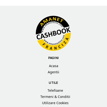
PAGINI
Acasa
Agentii
UTILE
Telefoane
Termeni & Conditii
Utilizare Cookies