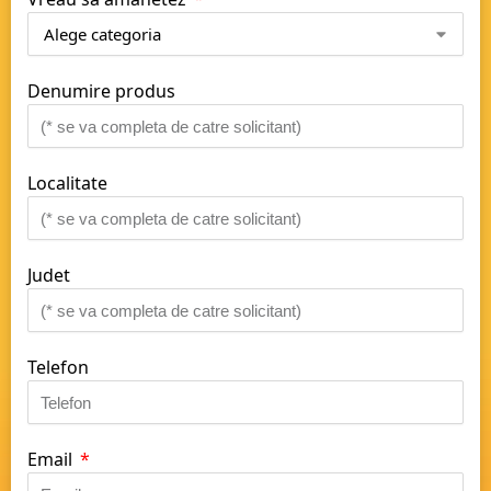
Denumire produs
Localitate
Judet
Telefon
Email