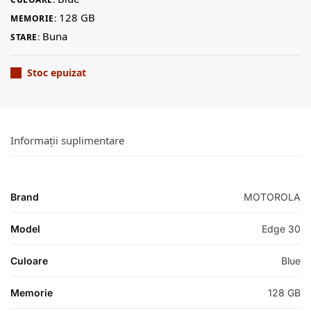
128 GB
MEMORIE:
Buna
STARE:
Stoc epuizat
Informații suplimentare
Brand
MOTOROLA
Model
Edge 30
Culoare
Blue
Memorie
128 GB