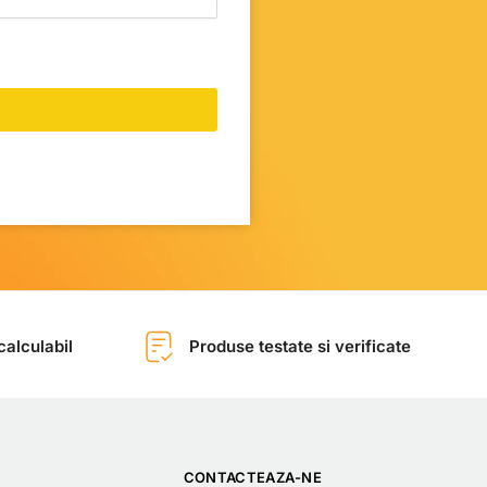
alculabil
Produse testate si verificate
CONTACTEAZA-NE