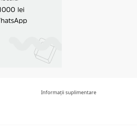
Informații suplimentare