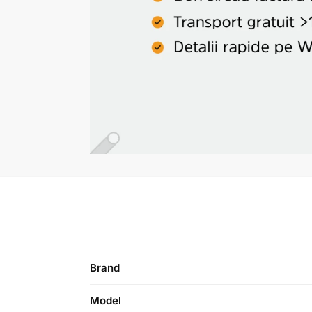
Brand
Model