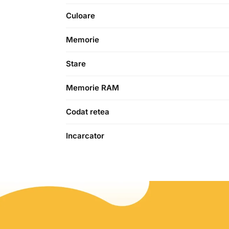
Culoare
Memorie
Stare
Memorie RAM
Codat retea
Incarcator