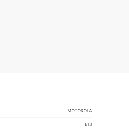
MOTOROLA
E13