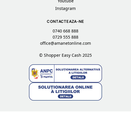
Youtube
Instagram
CONTACTEAZA-NE
0740 668 888
0729 555 888
office@amanetonline.com
© Shopper Easy Cash 2025