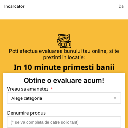
Incarcator
Da
Poti efectua evaluarea bunului tau online, si te
prezinti in locatie:
In 10 minute primesti banii
Obtine o evaluare acum!
Vreau sa amanetez
Denumire produs