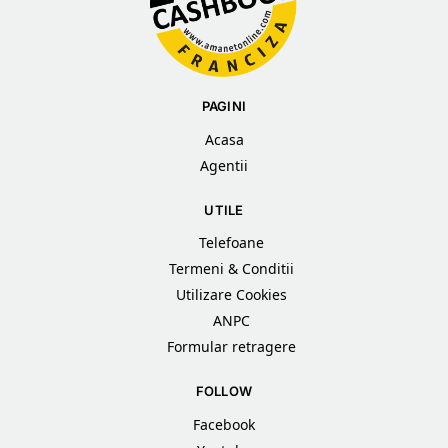
PAGINI
Acasa
Agentii
UTILE
Telefoane
Termeni & Conditii
Utilizare Cookies
ANPC
Formular retragere
FOLLOW
Facebook