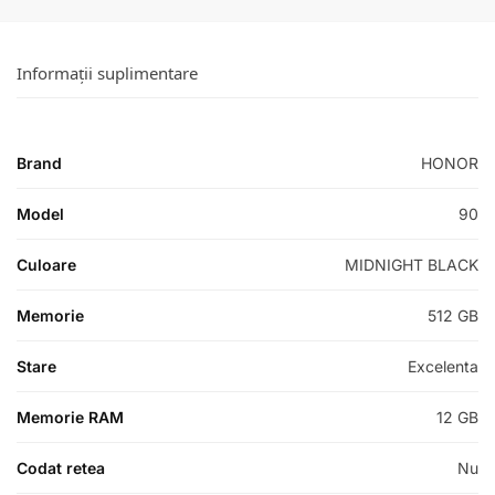
Informații suplimentare
Brand
HONOR
Model
90
Culoare
MIDNIGHT BLACK
Memorie
512 GB
Stare
Excelenta
Memorie RAM
12 GB
Codat retea
Nu