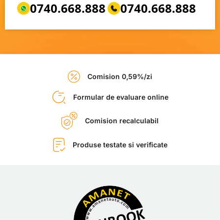
0740.668.888
0740.668.888
Comision 0,59%/zi
Formular de evaluare online
Comision recalculabil
Produse testate si verificate