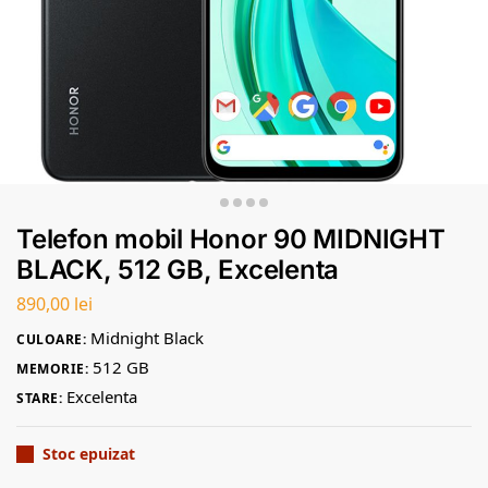
Telefon mobil Honor 90 MIDNIGHT
BLACK, 512 GB, Excelenta
890,00
lei
Midnight Black
CULOARE:
512 GB
MEMORIE:
Excelenta
STARE:
Stoc epuizat