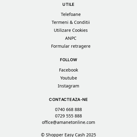
UTILE
Telefoane
Termeni & Conditii
Utilizare Cookies
ANPC
Formular retragere
FOLLOW
Facebook
Youtube
Instagram
CONTACTEAZA-NE
0740 668 888
0729 555 888
office@amanetonline.com
© Shopper Easy Cash 2025