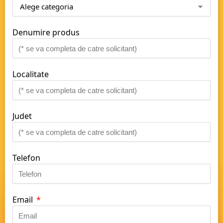
Denumire produs
Localitate
Judet
Telefon
Email