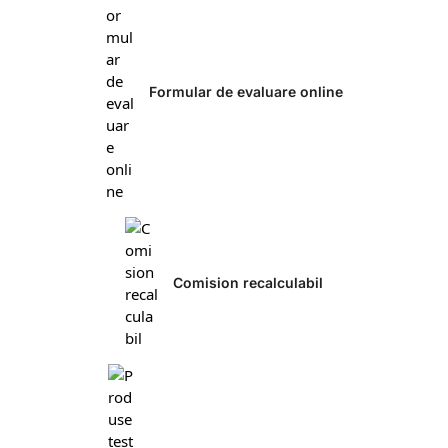
Formular de evaluare online
Comision recalculabil