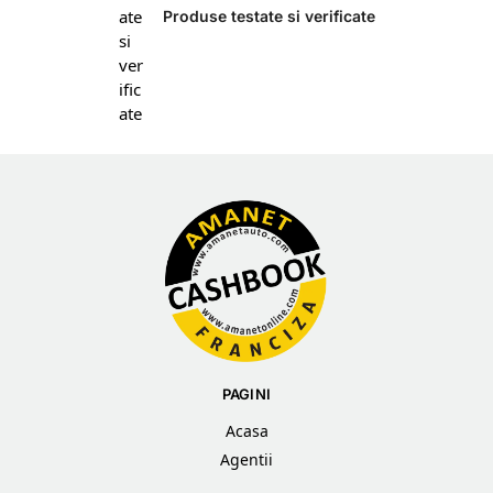
Produse testate si verificate
PAGINI
Acasa
Agentii