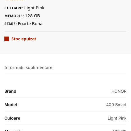
Light Pink
CULOARE:
128 GB
MEMORIE:
Foarte Buna
STARE:
Stoc epuizat
Informații suplimentare
Brand
HONOR
Model
400 Smart
Culoare
Light Pink