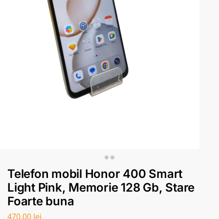
Telefon mobil Honor 400 Smart
Light Pink, Memorie 128 Gb, Stare
Foarte buna
470,00
lei