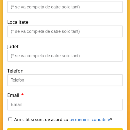
Localitate
Judet
Telefon
Email
Am citit si sunt de acord cu
termenii si conditiile
*