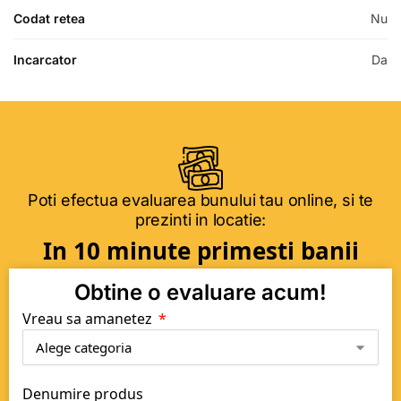
Codat retea
Nu
Incarcator
Da
Poti efectua evaluarea bunului tau online, si te
prezinti in locatie:
In 10 minute primesti banii
Obtine o evaluare acum!
Vreau sa amanetez
Denumire produs