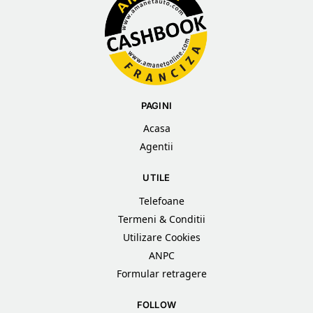
PAGINI
Acasa
Agentii
UTILE
Telefoane
Termeni & Conditii
Utilizare Cookies
ANPC
Formular retragere
FOLLOW