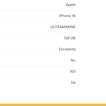
Apple
IPhone 16
ULTRAMARINE
128 GB
Excelenta
Nu
100
Da