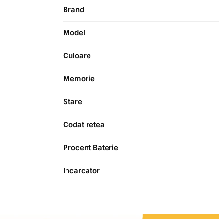
Brand
Model
Culoare
Memorie
Stare
Codat retea
Procent Baterie
Incarcator