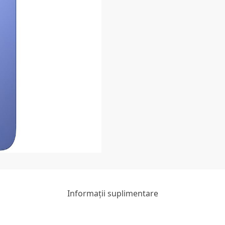
Informații suplimentare