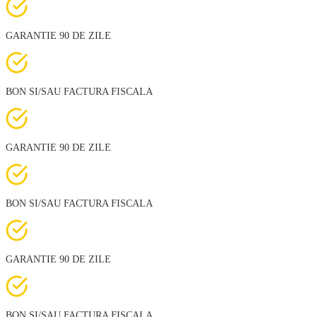
GARANTIE 90 DE ZILE
BON SI/SAU FACTURA FISCALA
GARANTIE 90 DE ZILE
BON SI/SAU FACTURA FISCALA
GARANTIE 90 DE ZILE
BON SI/SAU FACTURA FISCALA