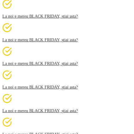
La noi e mereu BLACK FRIDAY, știai asta?
La noi e mereu BLACK FRIDAY, știai asta?
La noi e mereu BLACK FRIDAY, știai asta?
La noi e mereu BLACK FRIDAY, știai asta?
La noi e mereu BLACK FRIDAY, știai asta?