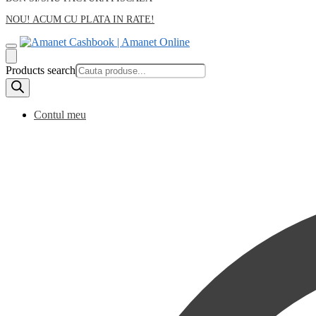
NOU! ACUM CU PLATA IN RATE!
Products search
Contul meu