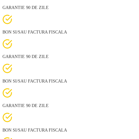
GARANTIE 90 DE ZILE
BON SI/SAU FACTURA FISCALA
GARANTIE 90 DE ZILE
BON SI/SAU FACTURA FISCALA
GARANTIE 90 DE ZILE
BON SI/SAU FACTURA FISCALA