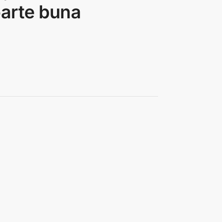
oarte buna