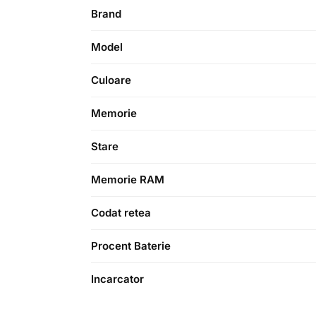
Brand
Model
Culoare
Memorie
Stare
Memorie RAM
Codat retea
Procent Baterie
Incarcator