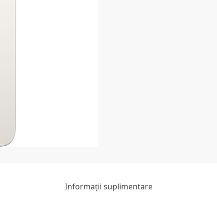
Informații suplimentare