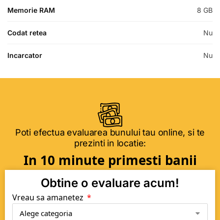
Memorie RAM
8 GB
Codat retea
Nu
Incarcator
Nu
Poti efectua evaluarea bunului tau online, si te
prezinti in locatie:
In 10 minute primesti banii
Obtine o evaluare acum!
Vreau sa amanetez