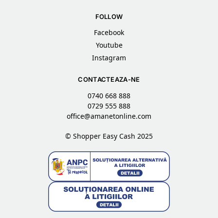
FOLLOW
Facebook
Youtube
Instagram
CONTACTEAZA-NE
0740 668 888
0729 555 888
office@amanetonline.com
© Shopper Easy Cash 2025