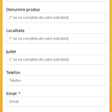
Denumire produs
Localitate
Judet
Telefon
Email