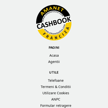
PAGINI
Acasa
Agentii
UTILE
Telefoane
Termeni & Conditii
Utilizare Cookies
ANPC
Formular retragere