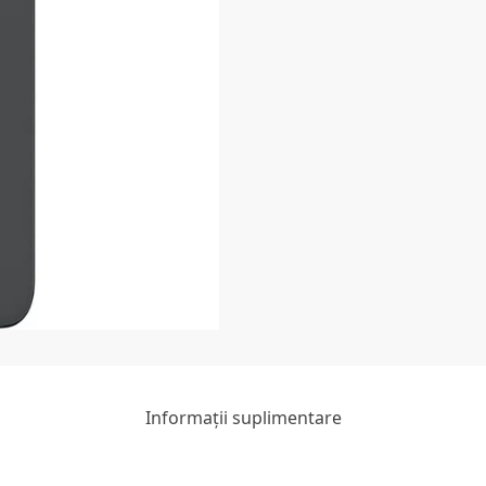
Informații suplimentare