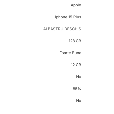
Apple
Iphone 15 Plus
ALBASTRU DESCHIS
128 GB
Foarte Buna
12 GB
Nu
85%
Nu