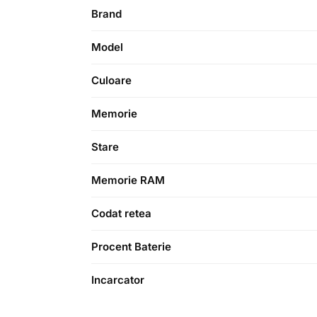
Brand
Model
Culoare
Memorie
Stare
Memorie RAM
Codat retea
Procent Baterie
Incarcator