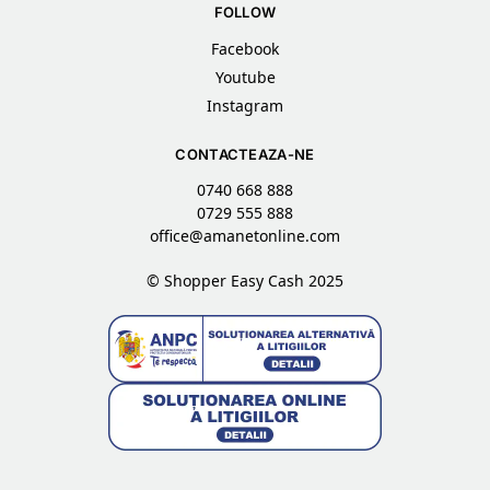
FOLLOW
Facebook
Youtube
Instagram
CONTACTEAZA-NE
0740 668 888
0729 555 888
office@amanetonline.com
© Shopper Easy Cash 2025