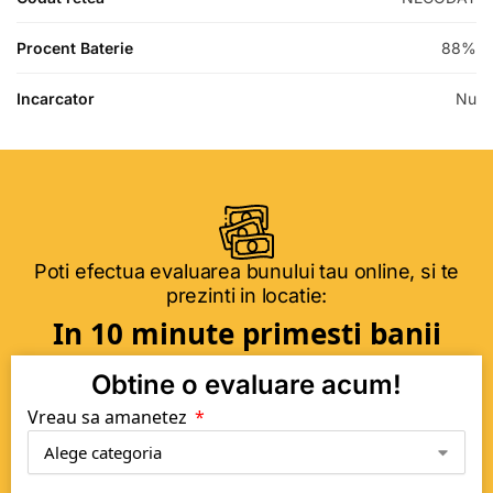
Procent Baterie
88%
Incarcator
Nu
Poti efectua evaluarea bunului tau online, si te
prezinti in locatie:
In 10 minute primesti banii
Obtine o evaluare acum!
Vreau sa amanetez