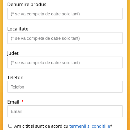
Denumire produs
Localitate
Judet
Telefon
Email
Am citit si sunt de acord cu
termenii si conditiile
*