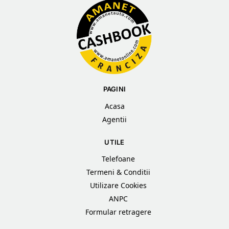
PAGINI
Acasa
Agentii
UTILE
Telefoane
Termeni & Conditii
Utilizare Cookies
ANPC
Formular retragere