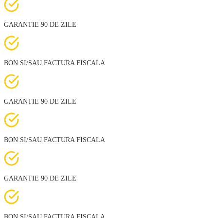
GARANTIE 90 DE ZILE
BON SI/SAU FACTURA FISCALA
GARANTIE 90 DE ZILE
BON SI/SAU FACTURA FISCALA
GARANTIE 90 DE ZILE
BON SI/SAU FACTURA FISCALA