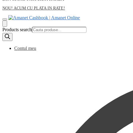
NOU! ACUM CU PLATA IN RATE!
Products search
Contul meu