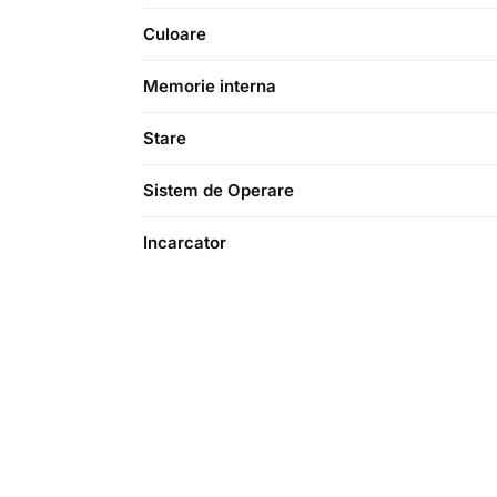
Culoare
Memorie interna
Stare
Sistem de Operare
Incarcator