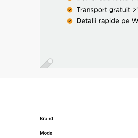
Brand
Model