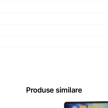
Produse similare