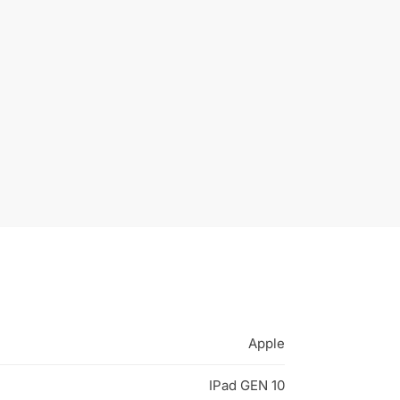
Apple
IPad GEN 10