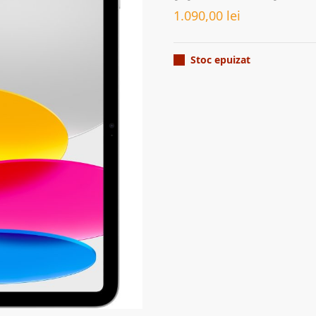
1.090,00
lei
Stoc epuizat