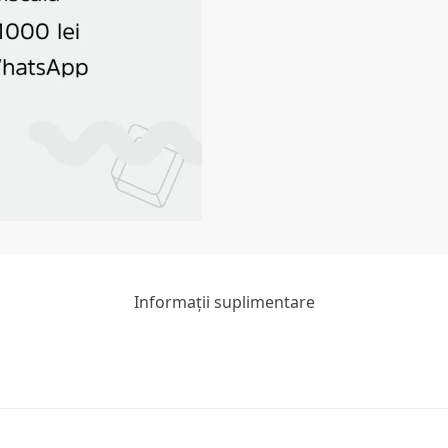
Informații suplimentare