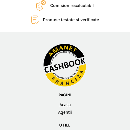
Comision recalculabil
Produse testate si verificate
PAGINI
Acasa
Agentii
UTILE