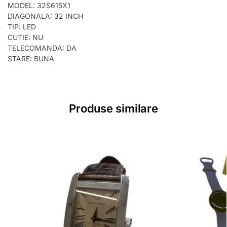
MODEL: 32S615X1
DIAGONALA: 32 INCH
TIP: LED
CUTIE: NU
TELECOMANDA: DA
STARE: BUNA
Produse similare