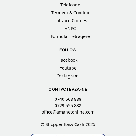
Telefoane
Termeni & Conditii
Utilizare Cookies
ANPC
Formular retragere
FOLLOW
Facebook
Youtube
Instagram
CONTACTEAZA-NE
0740 668 888
0729 555 888
office@amanetonline.com
© Shopper Easy Cash 2025