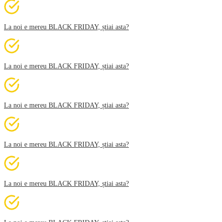
La noi e mereu BLACK FRIDAY, știai asta?
La noi e mereu BLACK FRIDAY, știai asta?
La noi e mereu BLACK FRIDAY, știai asta?
La noi e mereu BLACK FRIDAY, știai asta?
La noi e mereu BLACK FRIDAY, știai asta?