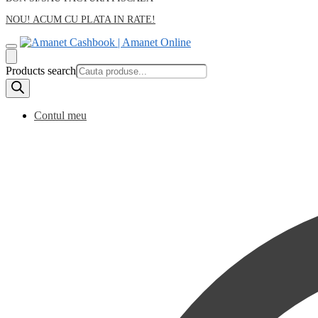
NOU! ACUM CU PLATA IN RATE!
Products search
Contul meu