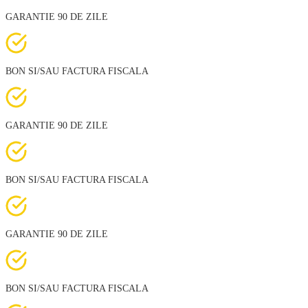
GARANTIE 90 DE ZILE
BON SI/SAU FACTURA FISCALA
GARANTIE 90 DE ZILE
BON SI/SAU FACTURA FISCALA
GARANTIE 90 DE ZILE
BON SI/SAU FACTURA FISCALA