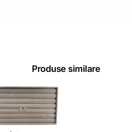
Produse similare