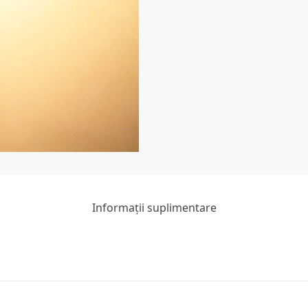
Informații suplimentare