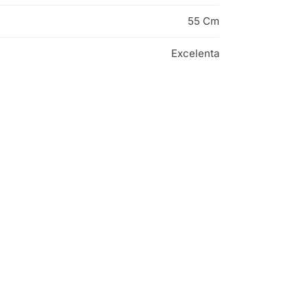
55 Cm
Excelenta