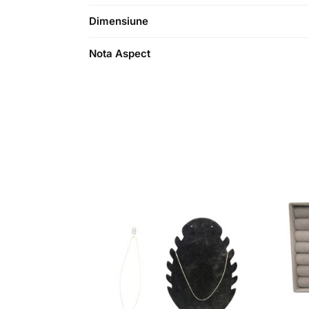
Dimensiune
Nota Aspect