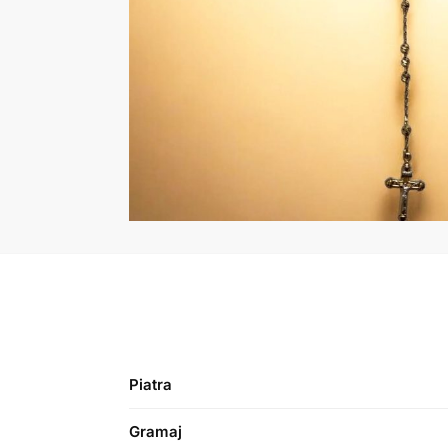
Piatra
Gramaj