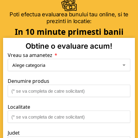
Poti efectua evaluarea bunului tau online, si te
prezinti in locatie:
In 10 minute primesti banii
Obtine o evaluare acum!
Vreau sa amanetez
Denumire produs
Localitate
Judet