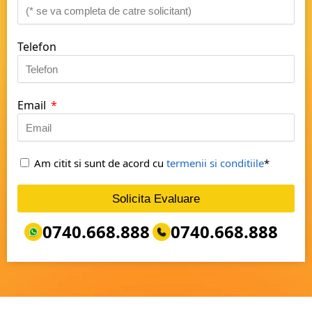
Telefon
Email
Am citit si sunt de acord cu
termenii si conditiile
*
Solicita Evaluare
0740.668.888
0740.668.888