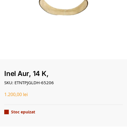
Inel Aur, 14 K,
SKU: ETNTPJGLDH-65206
1.200,00
lei
Stoc epuizat