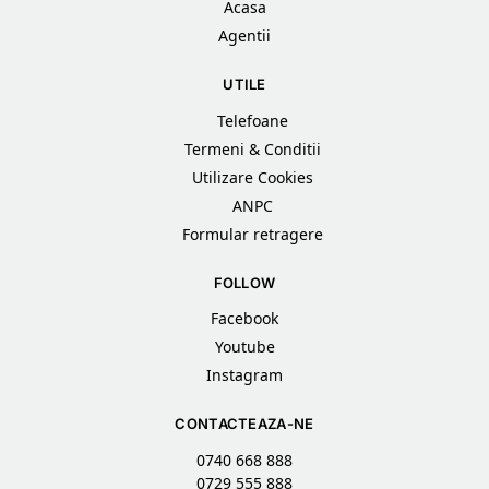
Acasa
Agentii
UTILE
Telefoane
Termeni & Conditii
Utilizare Cookies
ANPC
Formular retragere
FOLLOW
Facebook
Youtube
Instagram
CONTACTEAZA-NE
0740 668 888
0729 555 888