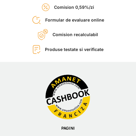
Comision 0,59%/zi
Formular de evaluare online
Comision recalculabil
Produse testate si verificate
PAGINI