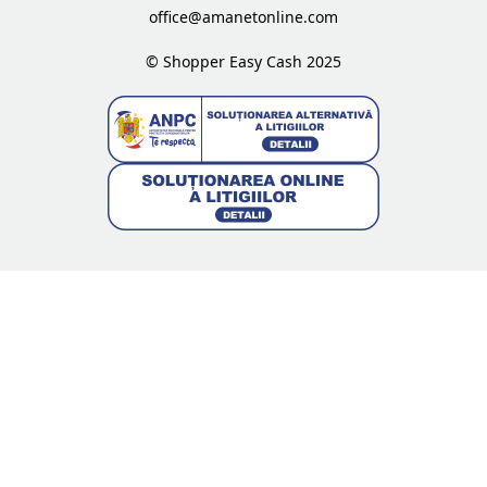
office@amanetonline.com
© Shopper Easy Cash 2025