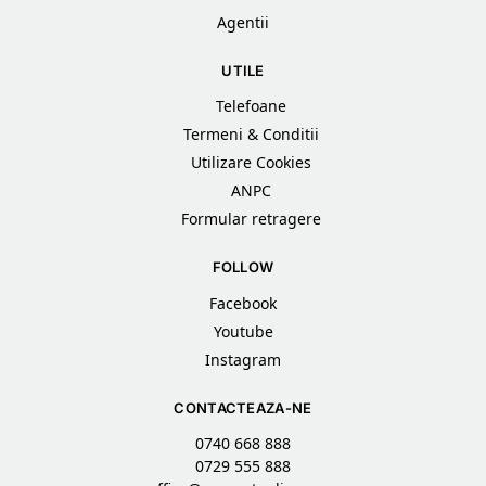
Agentii
UTILE
Telefoane
Termeni & Conditii
Utilizare Cookies
ANPC
Formular retragere
FOLLOW
Facebook
Youtube
Instagram
CONTACTEAZA-NE
0740 668 888
0729 555 888