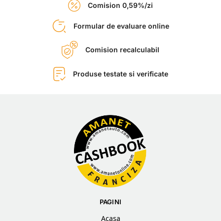
Comision 0,59%/zi
Formular de evaluare online
Comision recalculabil
Produse testate si verificate
PAGINI
Acasa