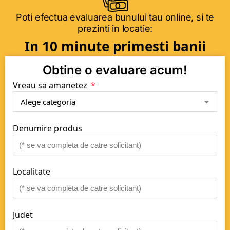
Poti efectua evaluarea bunului tau online, si te
prezinti in locatie:
In 10 minute primesti banii
Obtine o evaluare acum!
Vreau sa amanetez
Denumire produs
Localitate
Judet