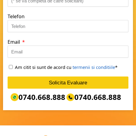
Telefon
Email
Am citit si sunt de acord cu
termenii si conditiile
*
Solicita Evaluare
0740.668.888
0740.668.888