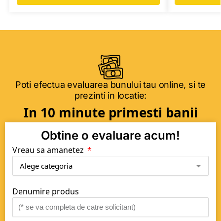
Poti efectua evaluarea bunului tau online, si te
prezinti in locatie:
In 10 minute primesti banii
Obtine o evaluare acum!
Vreau sa amanetez
Denumire produs