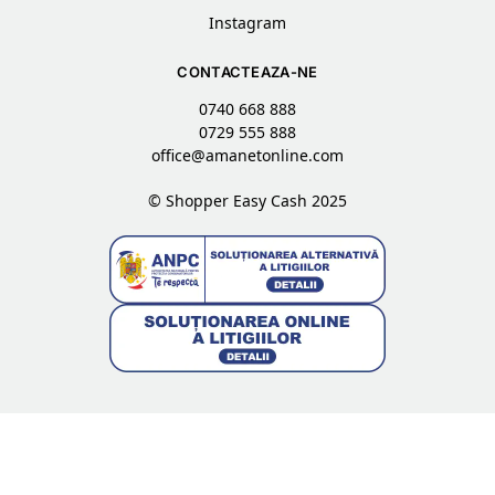
Instagram
CONTACTEAZA-NE
0740 668 888
0729 555 888
office@amanetonline.com
© Shopper Easy Cash 2025