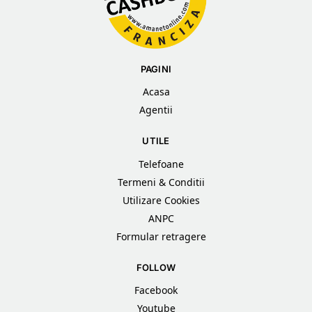
PAGINI
Acasa
Agentii
UTILE
Telefoane
Termeni & Conditii
Utilizare Cookies
ANPC
Formular retragere
FOLLOW
Facebook
Youtube