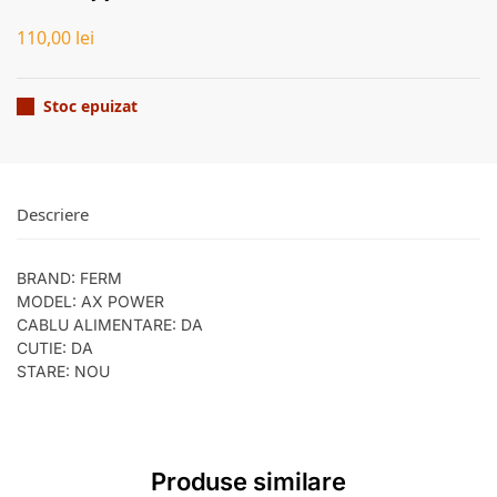
110,00
lei
Stoc epuizat
Descriere
BRAND: FERM
MODEL: AX POWER
CABLU ALIMENTARE: DA
CUTIE: DA
STARE: NOU
Produse similare