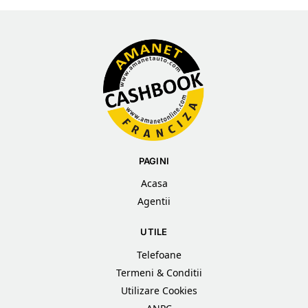
PAGINI
Acasa
Agentii
UTILE
Telefoane
Termeni & Conditii
Utilizare Cookies