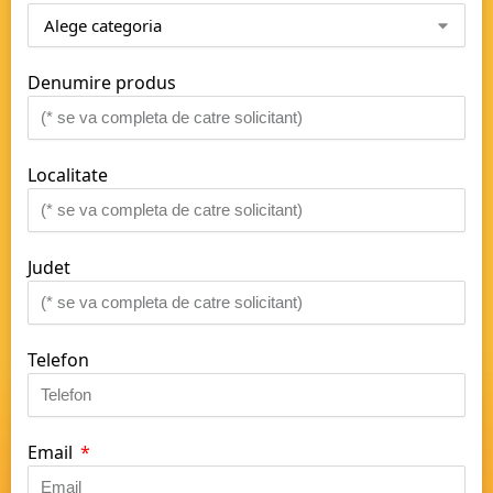
Denumire produs
Localitate
Judet
Telefon
Email