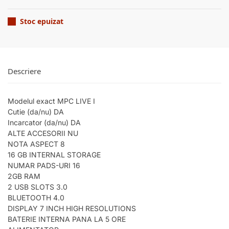
Stoc epuizat
Descriere
Modelul exact MPC LIVE I
Cutie (da/nu) DA
Incarcator (da/nu) DA
ALTE ACCESORII NU
NOTA ASPECT 8
16 GB INTERNAL STORAGE
NUMAR PADS-URI 16
2GB RAM
2 USB SLOTS 3.0
BLUETOOTH 4.0
DISPLAY 7 INCH HIGH RESOLUTIONS
BATERIE INTERNA PANA LA 5 ORE