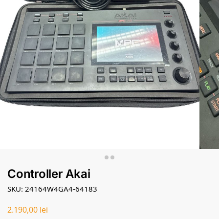
Controller Akai
SKU: 24164W4GA4-64183
2.190,00
lei