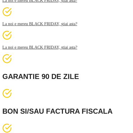
La noi e mereu BLACK FRIDAY, știai asta?
La noi e mereu BLACK FRIDAY, știai asta?
La noi e mereu BLACK FRIDAY, știai asta?
GARANTIE 90 DE ZILE
BON SI/SAU FACTURA FISCALA