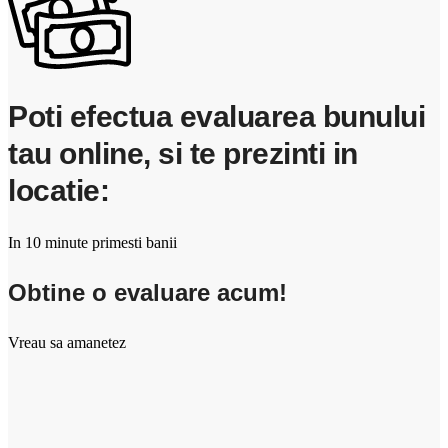
Poti efectua evaluarea bunului
tau online, si te prezinti in
locatie:
In 10 minute primesti banii
Obtine o evaluare acum!
Vreau sa amanetez