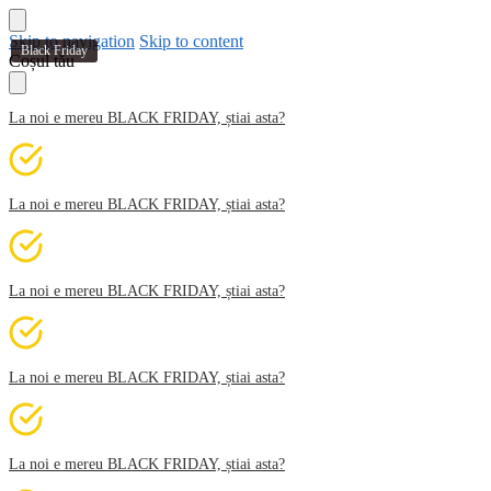
Skip to navigation
Skip to content
Black Friday
Coșul tău
La noi e mereu BLACK FRIDAY, știai asta?
La noi e mereu BLACK FRIDAY, știai asta?
La noi e mereu BLACK FRIDAY, știai asta?
La noi e mereu BLACK FRIDAY, știai asta?
La noi e mereu BLACK FRIDAY, știai asta?