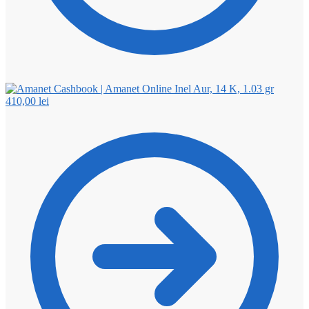
Inel Aur, 14 K, 1.03 gr
410,00
lei