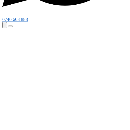
0740 668 888