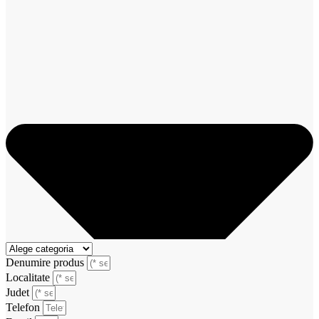
Denumire produs
Localitate
Judet
Telefon