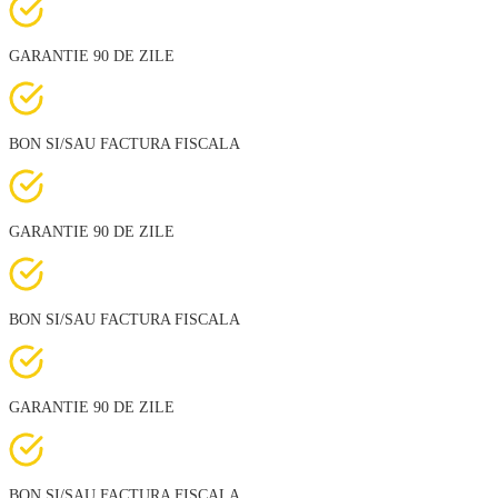
GARANTIE 90 DE ZILE
BON SI/SAU FACTURA FISCALA
GARANTIE 90 DE ZILE
BON SI/SAU FACTURA FISCALA
GARANTIE 90 DE ZILE
BON SI/SAU FACTURA FISCALA