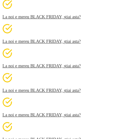
La noi e mereu BLACK FRIDAY, știai asta?
La noi e mereu BLACK FRIDAY, știai asta?
La noi e mereu BLACK FRIDAY, știai asta?
La noi e mereu BLACK FRIDAY, știai asta?
La noi e mereu BLACK FRIDAY, știai asta?