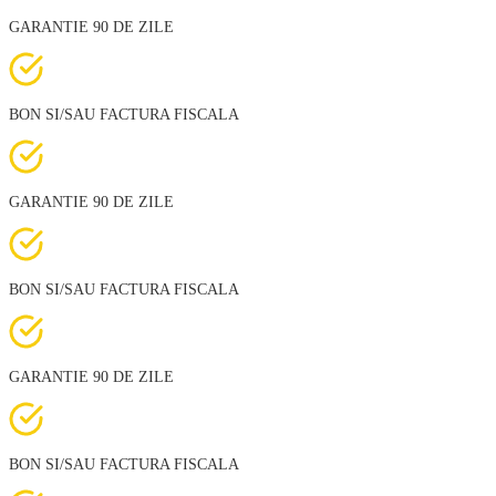
GARANTIE 90 DE ZILE
BON SI/SAU FACTURA FISCALA
GARANTIE 90 DE ZILE
BON SI/SAU FACTURA FISCALA
GARANTIE 90 DE ZILE
BON SI/SAU FACTURA FISCALA