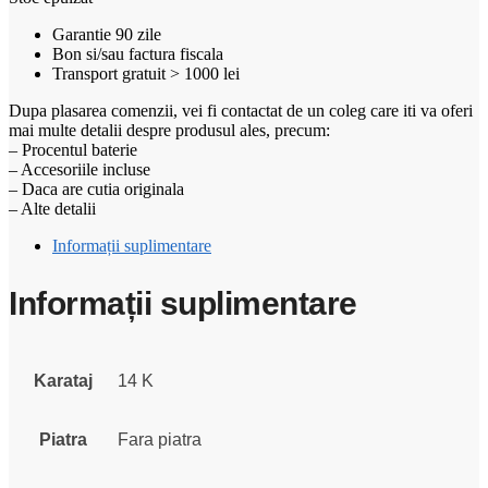
Garantie 90 zile
Bon si/sau factura fiscala
Transport gratuit > 1000 lei
Dupa plasarea comenzii, vei fi contactat de un coleg care iti va oferi
mai multe detalii despre produsul ales, precum:
– Procentul baterie
– Accesoriile incluse
– Daca are cutia originala
– Alte detalii
Informații suplimentare
Informații suplimentare
Karataj
14 K
Piatra
Fara piatra