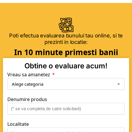
Poti efectua evaluarea bunului tau online, si te
prezinti in locatie:
In 10 minute primesti banii
Obtine o evaluare acum!
Vreau sa amanetez
Denumire produs
Localitate