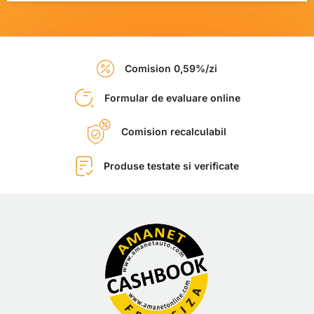
Comision 0,59%/zi
Formular de evaluare online
Comision recalculabil
Produse testate si verificate