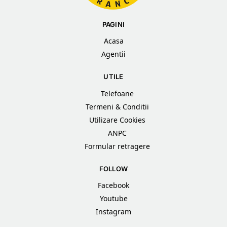
PAGINI
Acasa
Agentii
UTILE
Telefoane
Termeni & Conditii
Utilizare Cookies
ANPC
Formular retragere
FOLLOW
Facebook
Youtube
Instagram