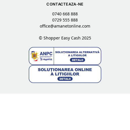
CONTACTEAZA-NE
0740 668 888
0729 555 888
office@amanetonline.com
© Shopper Easy Cash 2025