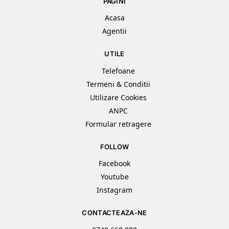
PAGINI
Acasa
Agentii
UTILE
Telefoane
Termeni & Conditii
Utilizare Cookies
ANPC
Formular retragere
FOLLOW
Facebook
Youtube
Instagram
CONTACTEAZA-NE