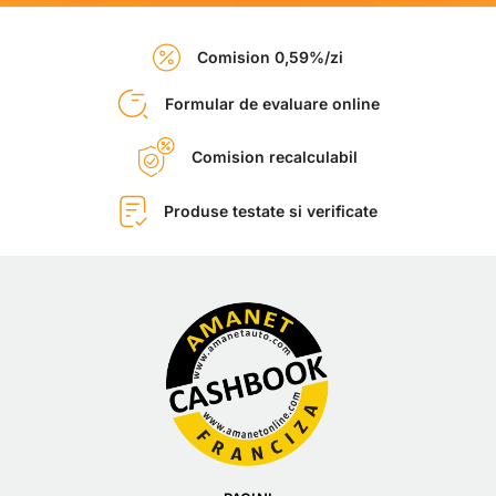
Comision 0,59%/zi
Formular de evaluare online
Comision recalculabil
Produse testate si verificate