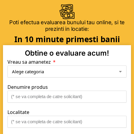
Poti efectua evaluarea bunului tau online, si te
prezinti in locatie:
In 10 minute primesti banii
Obtine o evaluare acum!
Vreau sa amanetez
Denumire produs
Localitate