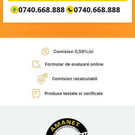
0740.668.888
0740.668.888
Comision 0,59%/zi
Formular de evaluare online
Comision recalculabil
Produse testate si verificate