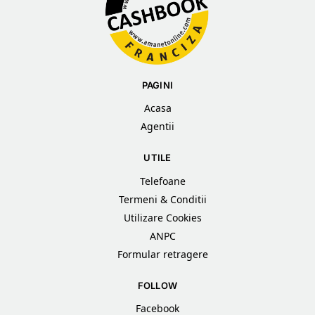
PAGINI
Acasa
Agentii
UTILE
Telefoane
Termeni & Conditii
Utilizare Cookies
ANPC
Formular retragere
FOLLOW
Facebook