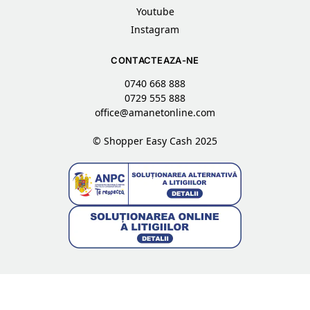
Youtube
Instagram
CONTACTEAZA-NE
0740 668 888
0729 555 888
office@amanetonline.com
© Shopper Easy Cash 2025