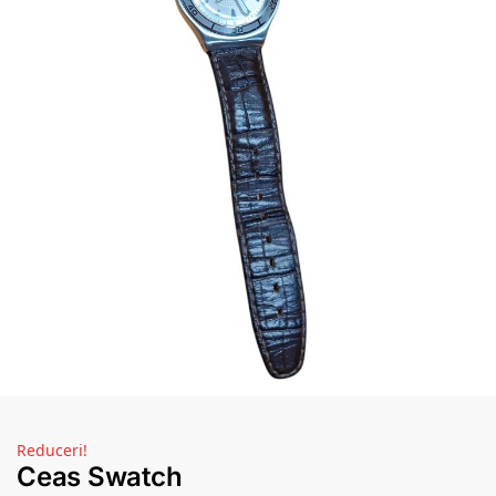
Reduceri!
Ceas Swatch