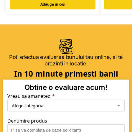
Adaugă în coș
Poti efectua evaluarea bunului tau online, si te
prezinti in locatie:
In 10 minute primesti banii
Obtine o evaluare acum!
Vreau sa amanetez
Denumire produs